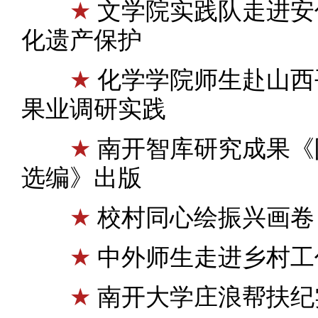
★
文学院实践队走进安
化遗产保护
★
化学学院师生赴山西
果业调研实践
★
南开智库研究成果《
选编》出版
★
校村同心绘振兴画卷
★
中外师生走进乡村工
★
南开大学庄浪帮扶纪