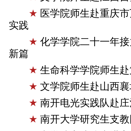
★
医学院师生赴重庆市
实践
★
化学学院二十一年接
新篇
★
生命科学学院师生赴
★
文学院师生赴山西襄
★
南开电光实践队赴庄
★
南开大学研究生支教