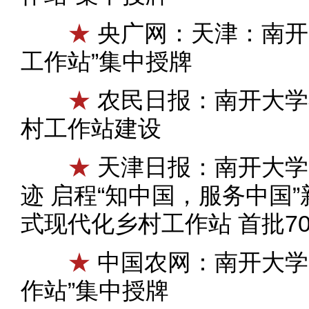
★
央广网：天津：南开
工作站”集中授牌
★
农民日报：南开大学
村工作站建设
★
天津日报：南开大学
迹 启程“知中国，服务中国”
式现代化乡村工作站 首批7
★
中国农网：南开大学
作站”集中授牌