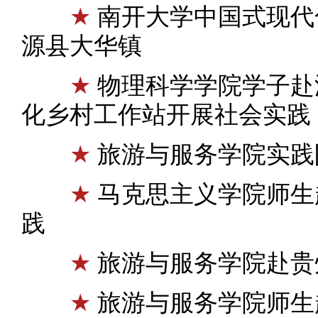
★
南开大学中国式现代
源县大华镇
★
物理科学学院学子赴
化乡村工作站开展社会实践
★
旅游与服务学院实践
★
马克思主义学院师生
践
★
旅游与服务学院赴贵
★
旅游与服务学院师生