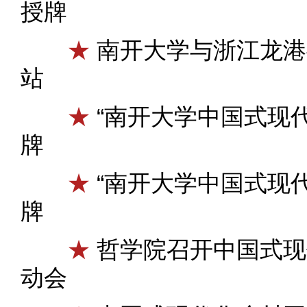
授牌
★
南开大学与浙江龙港
站
★
“南开大学中国式现
牌
★
“南开大学中国式现
牌
★
哲学院召开中国式现
动会