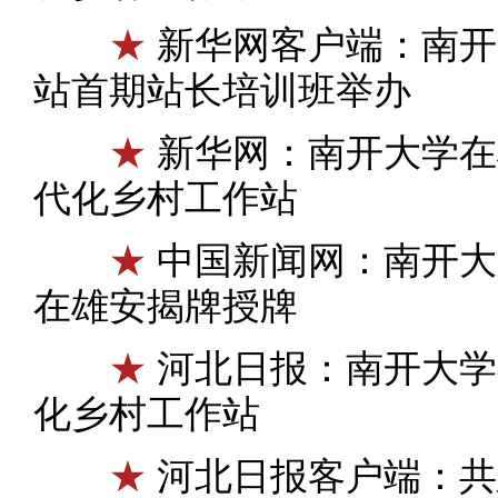
★
新华网客户端：南开
站首期站长培训班举办
★
新华网：南开大学在
代化乡村工作站
★
中国新闻网：南开大
在雄安揭牌授牌
★
河北日报：南开大学
化乡村工作站
★
河北日报客户端：共