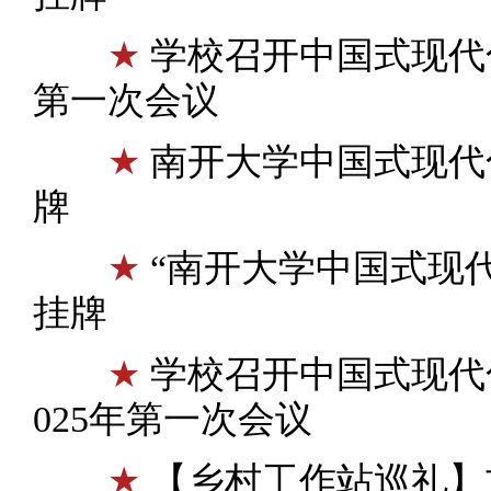
★
学校召开中国式现代
第一次会议
★
南开大学中国式现代
牌
★
“南开大学中国式现
挂牌
★
学校召开中国式现代
025年第一次会议
★
【乡村工作站巡礼】