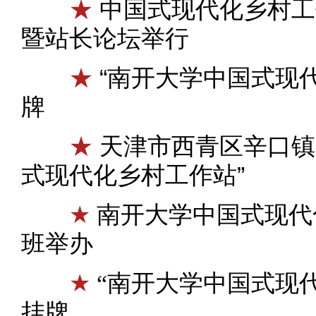
★
中国式现代化乡村工
暨站长论坛举行
★
“南开大学中国式现
牌
★
天津市西青区辛口镇
式现代化乡村工作站”
★
南开大学中国式现代
班举办
★
“南开大学中国式现
挂牌