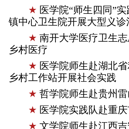
★
医学院“师生四同”
镇中心卫生院开展大型义诊
★
南开大学医疗卫生志
乡村医疗
★
医学院师生赴湖北省
乡村工作站开展社会实践
★
哲学院师生赴贵州雷
★
医学院实践队赴重庆
★
文学院师生赴江西吉