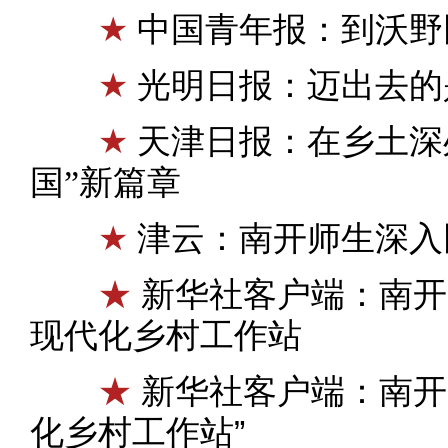
★
中国青年报：到沃野
★
光明日报：迈出去的
★
天津日报：在乡土深
国”新篇章
★
津云：​南开师生深
★
新华社客户端：南开
现代化乡村工作站
★
新华社客户端：南开
化乡村工作站”