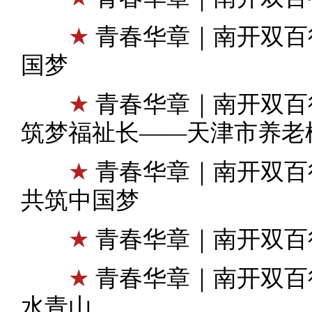
★
青春华章｜南开双百
国梦
★
青春华章｜南开双百
筑梦福祉长——天津市养老
★
青春华章｜南开双百
共筑中国梦
★
青春华章｜南开双百
★
青春华章｜南开双百
水青山