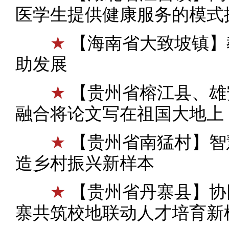
医学生提供健康服务的模式
★
【海南省大致坡镇】
助发展
★
【贵州省榕江县、雄
融合将论文写在祖国大地上
★
【贵州省南猛村】智
造乡村振兴新样本
★
【贵州省丹寨县】协
寨共筑校地联动人才培育新