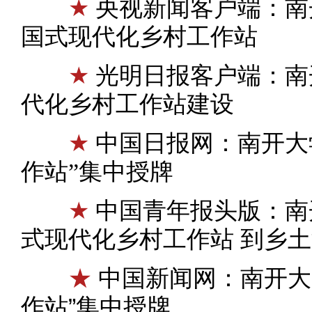
★
央视新闻客户端：南
国式现代化乡村工作站
★
光明日报客户端：南
代化乡村工作站建设
★
中国日报网：南开大
作站”集中授牌
★
中国青年报头版：南开
式现代化乡村工作站 到乡土
★
中国新闻网：南开大
作站”集中授牌