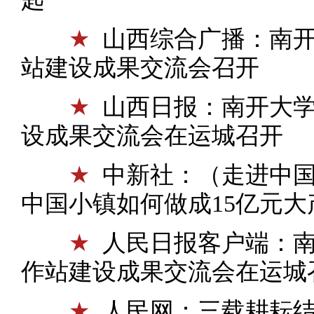
★
山西综合广播：南
站建设成果交流会召开
★
山西日报：南开大
设成果交流会在运城召开
★
中新社：（走进中国
中国小镇如何做成15亿元大
★
人民日报客户端：
作站建设成果交流会在运城
★
人民网：三载耕耘结