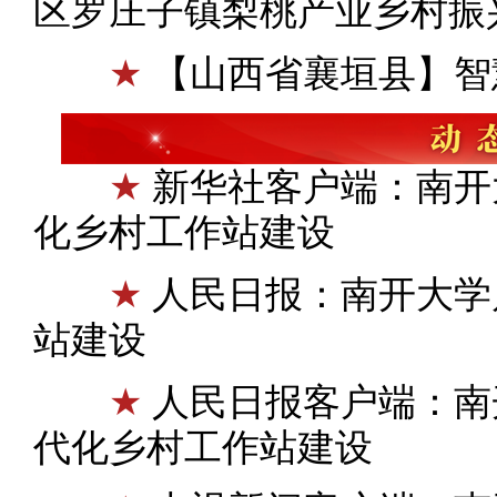
区罗庄子镇梨桃产业乡村振
★
【山西省襄垣县】智
★
新华社客户端：南开
化乡村工作站建设
★
人民日报：南开大学
站建设
★
人民日报客户端：南
代化乡村工作站建设