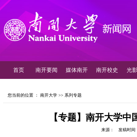
首页
南开要闻
媒体南开
南开校史
光
您当前的位置 ：
南开大学
>>
系列专题
【专题】南开大学中
来源：
发稿时间：20