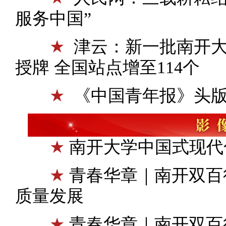
服务中国”
★
津云：新一批南开
授牌 全国站点增至114个
★
《中国青年报》头版
★
南开大学中国式现代
★
青春华章｜南开双百
质量发展
★
青春华章｜南开双百