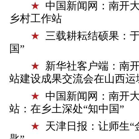
★
中国新闻网：南开
乡村工作站
★
三载耕耘结硕果：于
国”
★
新华社客户端：南
站建设成果交流会在山西运
★
中国新闻网：南开
站：在乡土深处“知中国”
★
天津日报：让师生“
匙”