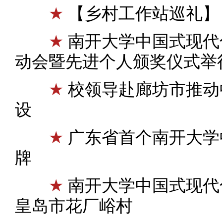
★
【乡村工作站巡礼】 
★
南开大学中国式现代化
动会暨先进个人颁奖仪式举
★
校领导赴廊坊市推动
设
★
广东省首个南开大学
牌
★
南开大学中国式现代
皇岛市花厂峪村