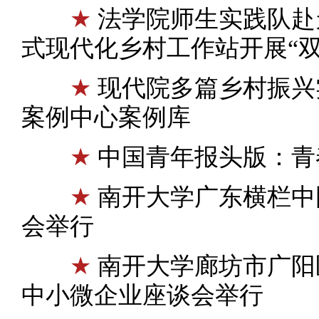
★
法学院师生实践队赴
式现代化乡村工作站开展“
★
现代院多篇乡村振兴
案例中心案例库
★
中国青年报头版：青春
★
南开大学广东横栏中
会举行
★
南开大学廊坊市广阳
中小微企业座谈会举行