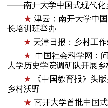
——南开大学中国式现代化
★
津云：南开大学中国
长培训班举办
★
天津日报：乡村工作
★
中国社会科学网：问
大学历史学院调研队开展乡
★
《中国教育报》头版
乡村沃野
★
南开大学首批中国式