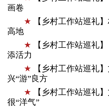
画卷
★
【乡村工作站巡礼】
高地
★
【乡村工作站巡礼】 
添活力
★
【乡村工作站巡礼】
兴“游”良方
★
【乡村工作站巡礼】
很“洋气”