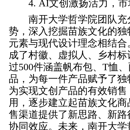
4. AI文创激扬活力，
南开大学哲学院团队充分
势，深入挖掘苗族文化的独
元素与现代设计理念相结合
成了村徽、虚拟人、乡村标
过500件涵盖帆布包、T恤
品，为每一件产品赋予了独
为实现文创产品的有效销售
用，逐步建立起苗族文化商
售渠道提供了新思路、新路
协同效应。未来，南开大学