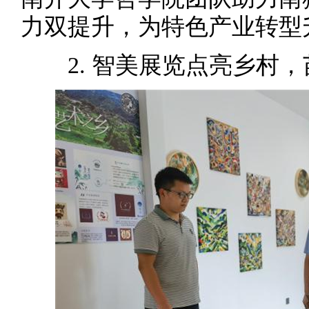
力双提升，为特色产业转型
2. 智美展览点亮乡村，