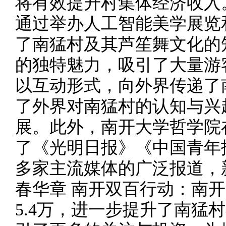
将有效提升村集体经济收入
通过举办人工智能美学展览
了南猛村及其芦笙舞文化的
的独特魅力，吸引了大量游
以互动形式，向外界传递了
了外界对南猛村的认知与兴
展。此外，南开大学哲学院
了《光明日报》《中国青年
多家主流媒体的广泛报道，
春华章 南开双百行动：南开
5.4万，进一步提升了南猛