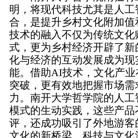
明，将现代科技尤其是人工
合，是提升乡村文化附加值
技术的融入不仅为传统文化
式，更为乡村经济开辟了新
化与经济的互动发展成为现
能。借助AI技术，文化产
突破，更有效地把握市场需
力。南开大学哲学院的人工
模式的生动实践，这些产品
评，还成功吸引了外地游客
文化的新桥梁。科技与文化