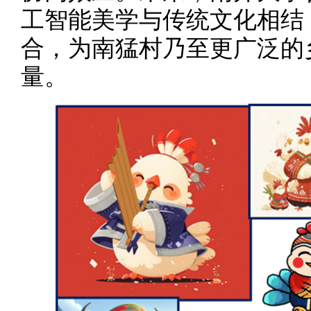
工智能美学与传统文化相结
合，为南猛村乃至更广泛的
量。