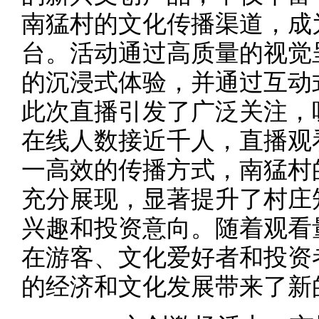
南猛村的文化传播渠道，成
台。活动通过高质量的视觉
的沉浸式体验，并通过互动
此次直播引发了广泛关注，吸
在线人数接近千人，直播观看
一高效的传播方式，南猛村
充分展现，显著提升了村庄
兴趣和投资意向。随着观看
在游客、文化爱好者和投资
的经济和文化发展带来了新