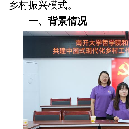
乡村振兴模式。
一、背景情况