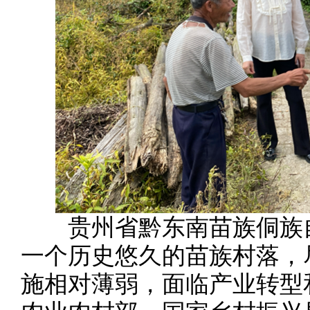
贵州省黔东南苗族侗族自
一个历史悠久的苗族村落，
施相对薄弱，面临产业转型