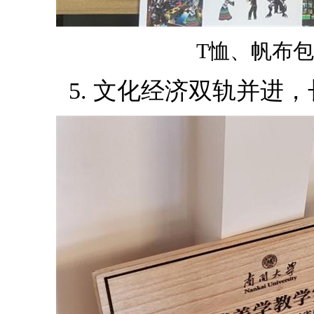
T恤、帆布包
5. 文化经济双轨并进，