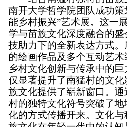
南开大学哲学院团队成功策
能乡村振兴”艺术展。这一
学与苗族文化深度融合的盛
技助力下的全新表达方式。展
的绘画作品及多个互动艺术
乡村文化创新与传承中的巨
仅显著提升了南猛村的文化
族文化提供了崭新窗口。通
村的独特文化符号突破了地
化的方式传播开来。文化与
族文化在年轻一代中的认知