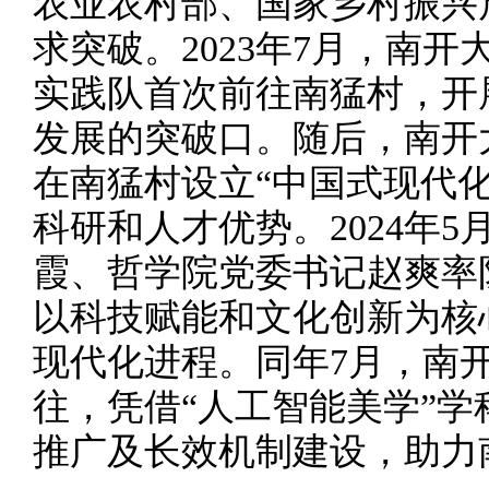
农业农村部、国家乡村振兴
求突破。2023年7月，南
实践队首次前往南猛村，开
发展的突破口。随后，南开
在南猛村设立“中国式现代
科研和人才优势。2024年
霞、哲学院党委书记赵爽率
以科技赋能和文化创新为核
现代化进程。同年7月，南
往，凭借“人工智能美学”
推广及长效机制建设，助力