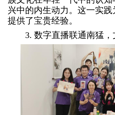
兴中的内生动力。这一实践
提供了宝贵经验。
3. 数字直播联通南猛，