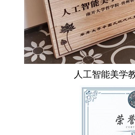
人工智能美学