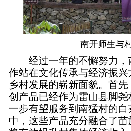
南开师生与
经过一年的不懈努力，南
作站在文化传承与经济振兴
乡村发展的崭新面貌。首先
创产品已经作为雷山县脚尧
一步有望服务到南猛村的白
中，这些产品充分融合了苗