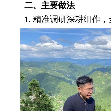
二、主要做法
1. 精准调研深耕细作，