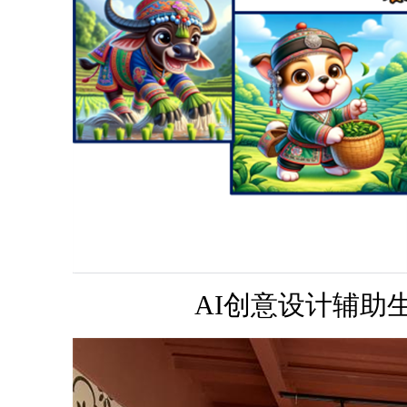
AI创意设计辅助