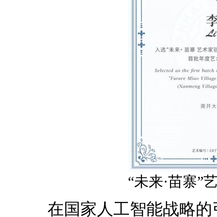
“未来·苗寨
在国家人工智能战略的引