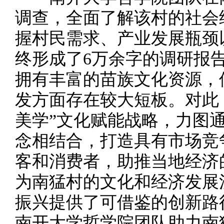
调查，全面了解该村的社会
握村民需求、产业发展瓶颈
终形成了6万余字的调研报
拥有丰富的苗族文化资源，
发方面存在较大短板。对此
美学”文化赋能战略，力图
念相结合，打造具有市场竞
客和消费者，助推当地经济
为南猛村的文化和经济发展
振兴提供了可借鉴的创新路
南开大学哲学院团队助力南