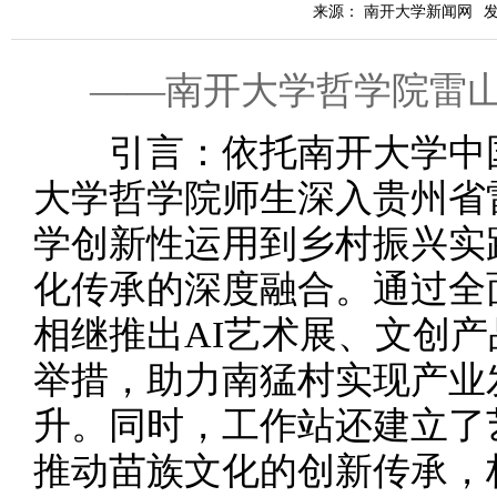
来源： 南开大学新闻网
发
——南开大学哲学院雷
引言：依托南开大学中
大学哲学院师生深入贵州省
学创新性运用到乡村振兴实
化传承的深度融合。通过全
相继推出AI艺术展、文创
举措，助力南猛村实现产业
升。同时，工作站还建立了
推动苗族文化的创新传承，