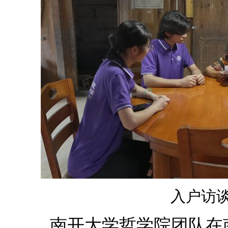
入户访
南开大学哲学院团队在南