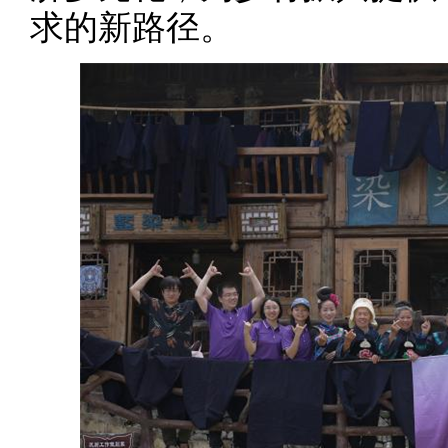
求的新路径。