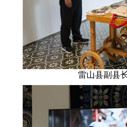
雷山县副县