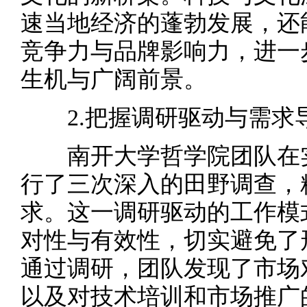
速当地经济的蓬勃发展，还
竞争力与品牌影响力，进一
生机与广阔前景。
2.把握调研驱动与需求
南开大学哲学院团队在实
行了三次深入的田野调查，
求。这一调研驱动的工作模
对性与有效性，切实避免了
通过调研，团队发现了市场
以及对技术培训和市场推广