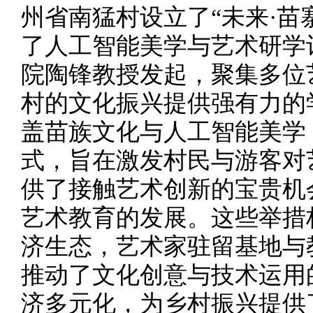
州省南猛村设立了“未来·苗
了人工智能美学与艺术研学
院陶锋教授发起，聚集多位
村的文化振兴提供强有力的
盖苗族文化与人工智能美学
式，旨在激发村民与游客对
供了接触艺术创新的宝贵机
艺术教育的发展。这些举措
济生态，艺术家驻留基地与
推动了文化创意与技术运用
济多元化，为乡村振兴提供