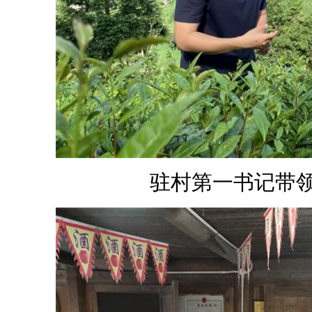
驻村第一书记带