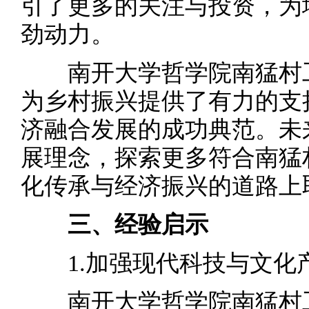
引了更多的关注与投资，为
劲动力。
南开大学哲学院南猛村工
为乡村振兴提供了有力的支
济融合发展的成功典范。未
展理念，探索更多符合南猛
化传承与经济振兴的道路上
三、经验启示
1.加强现代科技与文化
南开大学哲学院南猛村工