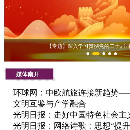
【专题】深入学习贯彻党的二十届
媒体南开
环球网：中欧航旅连接新趋势——
文明互鉴与产学融合
光明日报：走好中国特色社会主
光明日报：网络诗歌：思想“提升