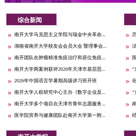
综合新闻
多
南开大学马克思主义学院与瑞金中央革命...
湖南省南开大学校友会会员大会 暨理事会...
南开团队在肿瘤精准免疫治疗和原位免疫...
南开大学两案例获评2026年天津市基层思...
2026年中国语言学暑期高级讲习班开班
南开大学人权研究中心主办《数字企业及...
“
南开大学多个项目在天津市青年志愿服务...
医学院营养与健康团队赴南开大学第一附...