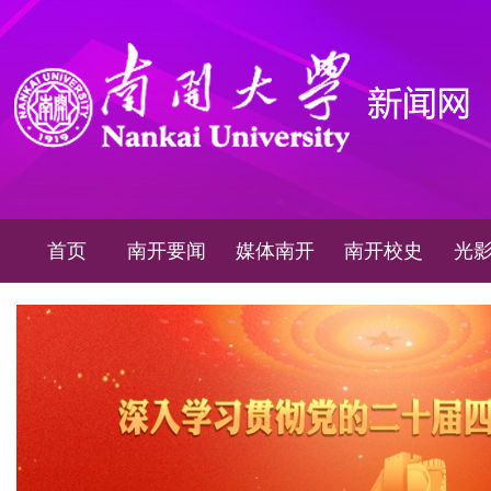
首页
南开要闻
媒体南开
南开校史
光