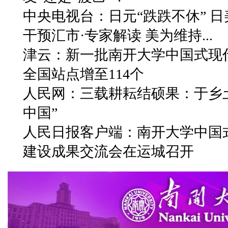
中央电视台：日元“跌跌不休” 日
干预汇市·专家解读 美为维持...
津云：新一批南开大学中国式现
全国站点增至114个
人民网：三载耕耘结硕果：于乡
中国”
人民日报客户端：南开大学中国
建设成果交流会在运城召开