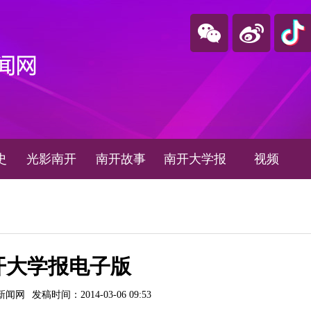
史
光影南开
南开故事
南开大学报
视频
开大学报电子版
新闻网
发稿时间：2014-03-06 09:53