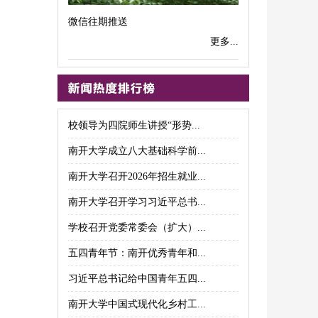
微信往期推送
更多...
校领导为四院师生讲授“形势...
南开大学成立八大基础科学前...
南开大学召开2026年招生就业...
南开大学召开学习习近平总书...
学校召开党委常委会（扩大）...
五四青年节：南开优秀青年和...
习近平总书记给中国青年五四...
南开大学中国式现代化乡村工...