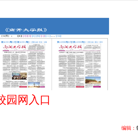
校园网入口
编辑：