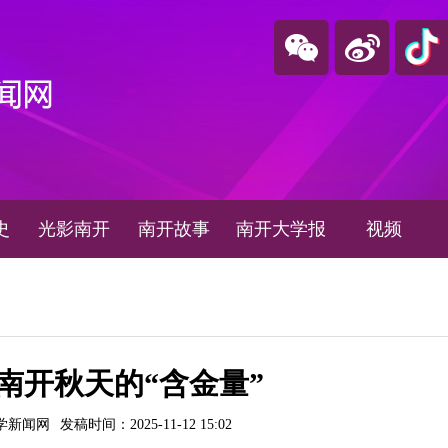
史
光影南开
南开故事
南开大学报
视频
南开秋天的“含金量”
学新闻网
发稿时间：2025-11-12 15:02