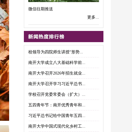
微信往期推送
更多...
校领导为四院师生讲授“形势...
南开大学成立八大基础科学前...
南开大学召开2026年招生就业...
南开大学召开学习习近平总书...
学校召开党委常委会（扩大）...
五四青年节：南开优秀青年和...
习近平总书记给中国青年五四...
南开大学中国式现代化乡村工...