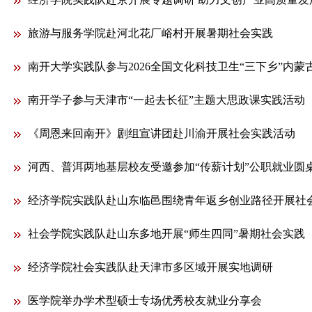
旅游与服务学院赴河北花厂峪村开展暑期社会实践
南开大学实践队参与2026全国文化科技卫生“三下乡”内蒙古集
南开学子参与天津市“一起去长征”主题大思政课实践活动
《周恩来回南开》剧组宣讲团赴川渝开展社会实践活动
河西、普洱两地基层校友受邀参加“传薪计划”公职就业圆
经济学院实践队赴山东临邑围绕青年返乡创业路径开展社
社会学院实践队赴山东多地开展“师生四同”暑期社会实践
经济学院社会实践队赴天津市多区域开展实地调研
医学院举办学术型硕士专场优秀校友就业分享会