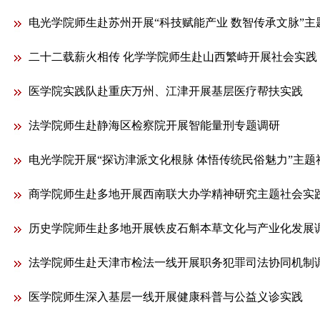
电光学院师生赴苏州开展“科技赋能产业 数智传承文脉”主题社
二十二载薪火相传 化学学院师生赴山西繁峙开展社会实践
医学院实践队赴重庆万州、江津开展基层医疗帮扶实践
法学院师生赴静海区检察院开展智能量刑专题调研
电光学院开展“探访津派文化根脉 体悟传统民俗魅力”主题社会
商学院师生赴多地开展西南联大办学精神研究主题社会实
历史学院师生赴多地开展铁皮石斛本草文化与产业化发展
法学院师生赴天津市检法一线开展职务犯罪司法协同机制
医学院师生深入基层一线开展健康科普与公益义诊实践