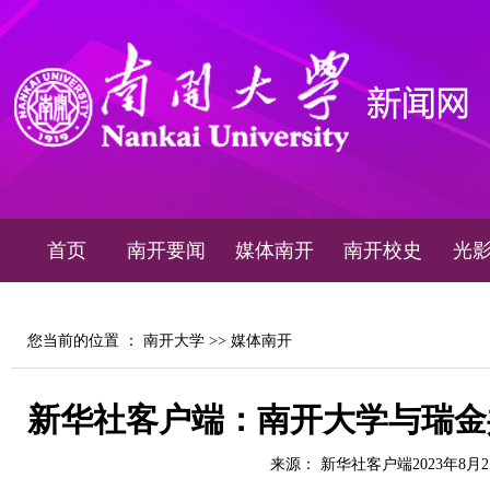
首页
南开要闻
媒体南开
南开校史
光
您当前的位置 ：
南开大学
>>
媒体南开
新华社客户端：南开大学与瑞金
来源： 新华社客户端2023年8月