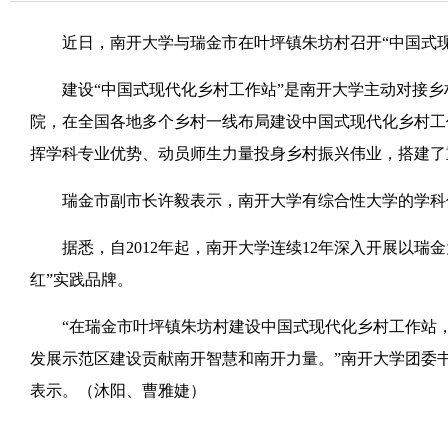
近日，南开大学与瑞金市在叶坪镇朱坊村召开“中国式
建设“中国式现代化乡村工作站”是南开大学主动对接乡
院，在全国各地多个乡村一线布局建设中国式现代化乡村工
挥学科专业优势、动员师生力量投身乡村振兴伟业，搭建了
瑞金市副市长许毅表示，南开大学有综合性大学的学科优
据悉，自2012年起，南开大学连续12年深入开展以瑞
红”实践品牌。
“在瑞金市叶坪镇朱坊村建设中国式现代化乡村工作站，
发展示范区建设贡献南开智慧和南开力量。”南开大学团委
表示。（沐阳、曹雅婕）