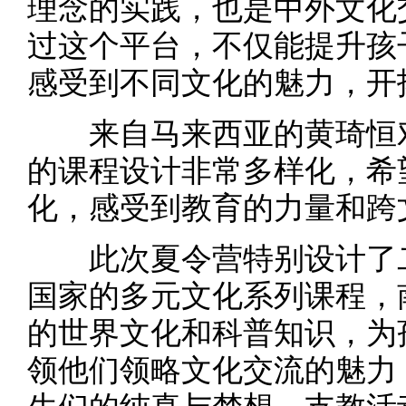
理念的实践，也是中外文化
过这个平台，不仅能提升孩
感受到不同文化的魅力，开
来自马来西亚的黄琦恒对
的课程设计非常多样化，希
化，感受到教育的力量和跨
此次夏令营特别设计了二
国家的多元文化系列课程，
的世界文化和科普知识，为
领他们领略文化交流的魅力