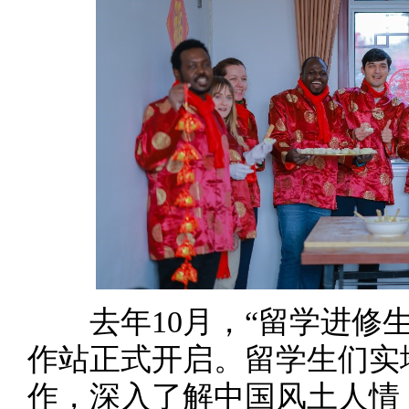
去年10月，“留学进修生
作站正式开启。留学生们实
作，深入了解中国风土人情