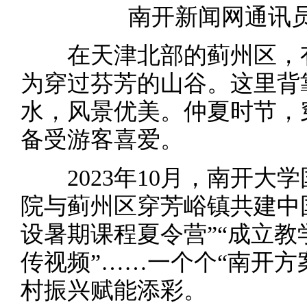
南开新闻网通讯员
在天津北部的蓟州区，有
为穿过芬芳的山谷。这里背
水，风景优美。仲夏时节，
备受游客喜爱。
2023年10月，南开大
院与蓟州区穿芳峪镇共建中
设暑期课程夏令营”“成立教
传视频”……一个个“南开方
村振兴赋能添彩。