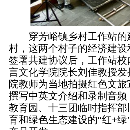
穿芳峪镇乡村工作站的建
村，这两个村子的经济建设
签署共建协议后，工作站校
言文化学院院长刘佳教授发
院教师为当地拍摄红色文旅
撰写中英文介绍和录制音频
教育园、十三团临时指挥部
育和绿色生态建设的“红+绿