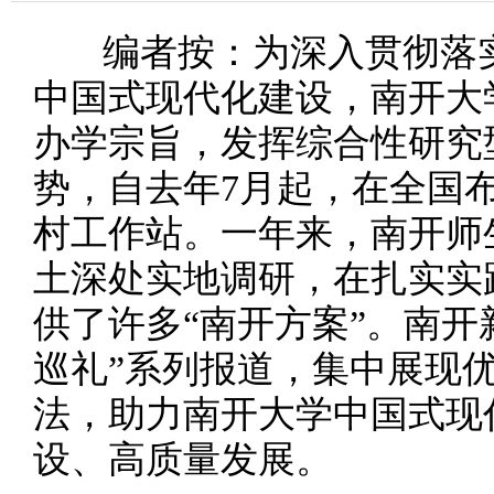
编者按：
为深入贯彻落
中国式现代化建设，南开大
办学宗旨，发挥综合性研究
势，自去年7月起，在全国
村工作站。一年来，南开师
土深处实地调研，在扎实实
供了许多“南开方案”。南开
巡礼”系列报道，集中展现
法，助力南开大学中国式现
设、高质量发展。