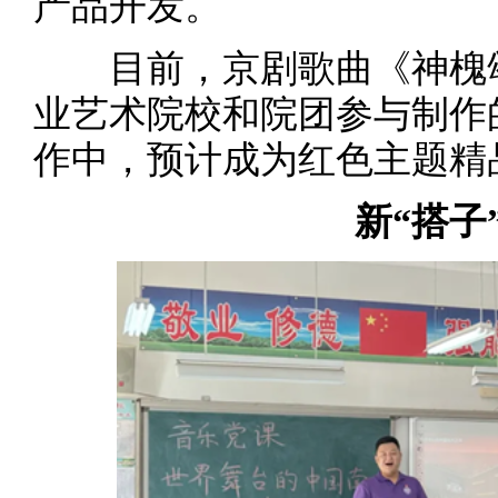
产品开发。
目前，京剧歌曲《神槐颂
业艺术院校和院团参与制作
作中，预计成为红色主题精
新“搭子