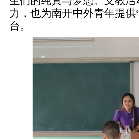
生们的纯真与梦想。支教活
力，也为南开中外青年提供
台。