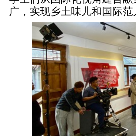
广，实现乡土味儿和国际范