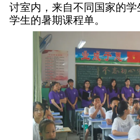
讨室内，来自不同国家的学
学生的暑期课程单。