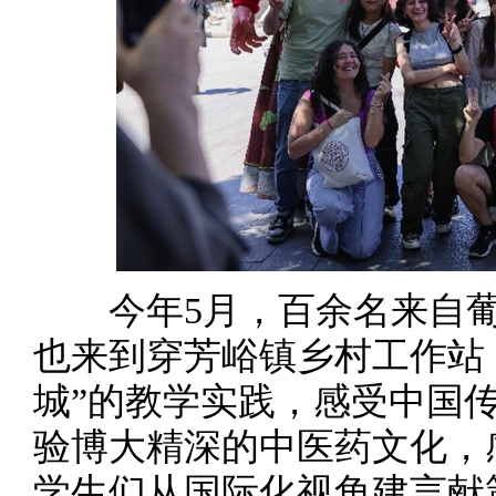
今年5月，百余名来自葡
也来到穿芳峪镇乡村工作站
城”的教学实践，感受中国
验博大精深的中医药文化，
学生们从国际化视角建言献