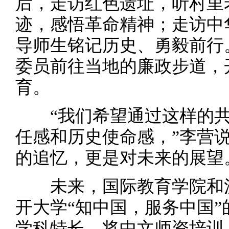
后，走访红色遗址，听村里
迹，感悟革命精神；走访中
导师生铭记历史、勇毅前行
委员前往当地的廉政步道，
育。
“我们希望通过这样的共
任感和历史使命感，”李营
的追忆，更是对未来的展望
未来，国际教育学院和汉
开大学“知中国，服务中国
学科特长，将中文师资培训