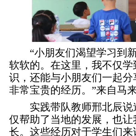
“小朋友们渴望学习到新
软软的。在这里，我不仅学
识，还能与小朋友们一起分
非常宝贵的经历。”来自马
实践带队教师邢北辰说道
仅帮助了当地的发展，也让
长。这些经历对于学生们来