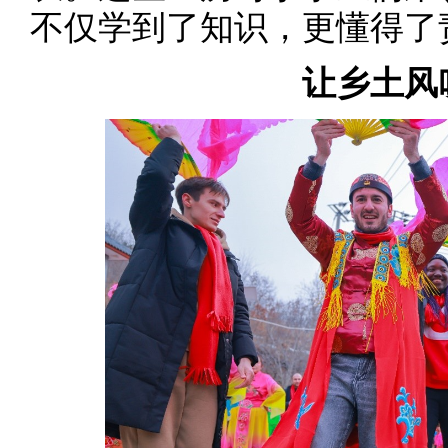
不仅学到了知识，更懂得了
让乡土风