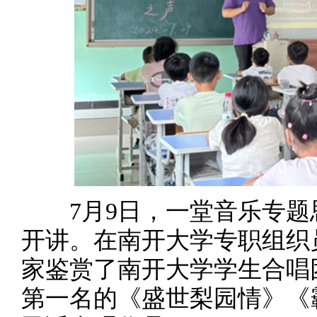
7月9日，一堂音乐专题
开讲。在南开大学专职组织
家鉴赏了南开大学学生合唱
第一名的《盛世梨园情》《