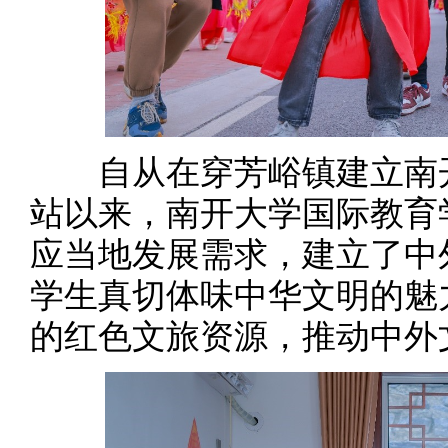
自从在穿芳峪镇建立南开
站以来，南开大学国际教育
应当地发展需求，建立了中
学生真切体味中华文明的魅
的红色文旅资源，推动中外