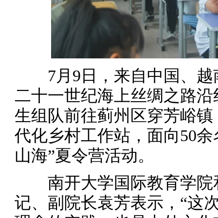
7月9日，来自中国、越
二十一世纪海上丝绸之路沿
生组队前往蓟州区穿芳峪镇
代化乡村工作站，面向50余名
山海”夏令营活动。
南开大学国际教育学院和
记、副院长袁芳表示，“这