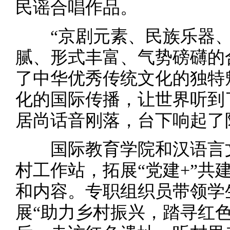
民谣合唱作品。
“京剧元素、民族乐器、
腻、形式丰富、气势磅礴的
了中华优秀传统文化的独特
化的国际传播，让世界听到
居尚话音刚落，台下响起了
国际教育学院和汉语言文
村工作站，拓展“党建+”共
和内容。专职组织员带领学
展“助力乡村振兴，踏寻红