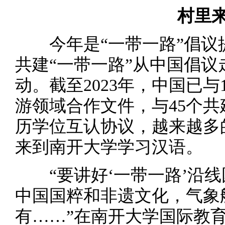
村里来
今年是“一带一路”倡议
共建“一带一路”从中国倡
动。截至2023年，中国已与
游领域合作文件，与45个
历学位互认协议，越来越多
来到南开大学学习汉语。
“要讲好‘一带一路’沿线
中国国粹和非遗文化，气象
有……”在南开大学国际教