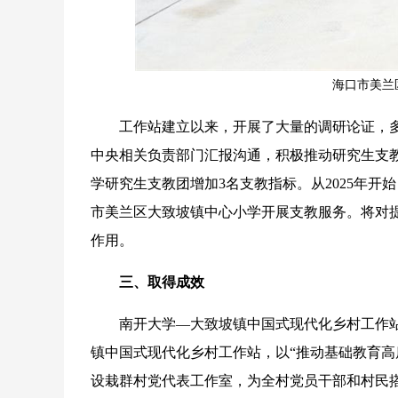
海口市美兰
工作站建立以来，开展了大量的调研论证，多
中央相关负责部门汇报沟通，积极推动研究生支
学研究生支教团增加3名支教指标。从2025年
市美兰区大致坡镇中心小学开展支教服务。将对
作用。
三、取得成效
南开大学—大致坡镇中国式现代化乡村工作站
镇中国式现代化乡村工作站，以“推动基础教育高
设栽群村党代表工作室，为全村党员干部和村民