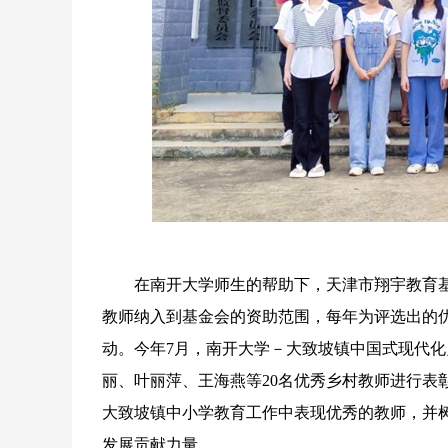
在南开大学师生的帮助下，天津市翔宇教育基
教师纳入到基金会的资助范围，每年为评选出的
动。今年7月，南开大学－大致坡镇中国式现代化
丽、叶丽萍、王海燕等20名优秀乡村教师进行表
大致坡镇中小学教育工作中表现优秀的教师，并
发展贡献力量。