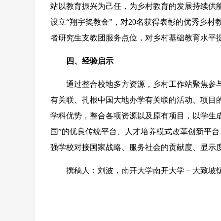
站以教育振兴为己任，为乡村教育的发展持续供能。
设立“翔宇奖教金”，对20名获得表彰的优秀乡
者研究生支教团服务点位，对乡村基础教育水平
四、经验启示
通过整合校地多方资源，乡村工作站聚焦参与
有关联、扎根中国大地办学有关联的活动、项目
学科优势，整合各项资源以及原有项目，以学生
国”的优良传统平台、人才培养模式改革创新平
强学校对接国家战略、服务社会的贡献度、显示
撰稿人：刘波，南开大学南开大学－大致坡