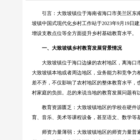
引言：大致坡镇位于海南省海口市美兰区东
坡镇中国式现代化乡村工作站于2023年9月19
增设支教点位等全方面提升乡村基础教育水平。
一、大致坡镇乡村教育发展背景情况
大致坡镇位于海口边缘的农村地区，离海口市
大致坡镇本地或者周边地区，业务能力和竞争力相
差不齐，不仅影响了农村地区的整体教育水平，
村家庭的负担。总的来说当地的教育发展问题有
教育资源匮乏：大致坡镇地区的学校在硬件设
育、音乐、美术等课程设备，甚至语文、数学等
师资力量薄弱：大致坡镇地区的师资力量普遍