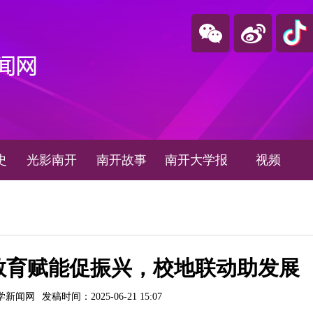
史
光影南开
南开故事
南开大学报
视频
教育赋能促振兴，校地联动助发展
学新闻网
发稿时间：2025-06-21 15:07