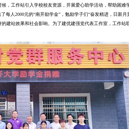
时候，工作站引入学校校友资源，开展爱心助学活动，帮助困难
了每人2000元的“南开励学金”，勉励学子们“奋发精进，日新月
好的建站效果和社会影响。为了建优建强党代表工作室，工作站