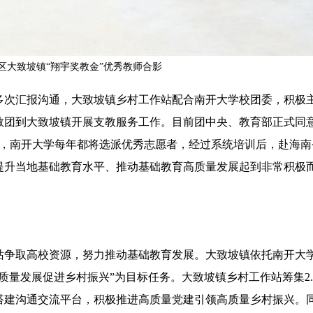
区大致坡镇“翔宇奖教金”优秀教师合影
次汇报沟通，大致坡镇乡村工作站配合南开大学校团委，积极
教团到大致坡镇开展支教服务工作。目前团中央、教育部正式同
开始，南开大学每年都将选派优秀志愿者，经过系统培训后，赴海
提升当地基础教育水平、推动基础教育高质量发展起到非常积极
争取高校资源，努力推动基础教育发展。大致坡镇依托南开大
质量发展促进乡村振兴”为目标任务。大致坡镇乡村工作站筹集2.
搭建沟通交流平台，积极推进高质量党建引领高质量乡村振兴。