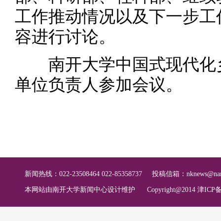
工作推动情况以及下一步工
容进行讨论。
南开大学中国式现代化乡
单位负责人参加会议。
新闻热线：022-23508464 022-85358737
投稿信箱：
nknews@nan
本网站由南开大学新闻中心设计维护
Copyright@2014 津ICP