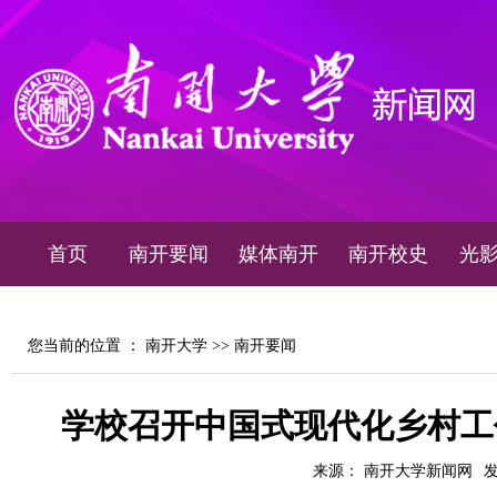
首页
南开要闻
媒体南开
南开校史
光
您当前的位置 ：
南开大学
>>
南开要闻
学校召开中国式现代化乡村工
来源： 南开大学新闻网
发