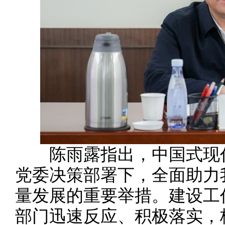
陈雨露指出，中国式现代
党委决策部署下，全面助力
量发展的重要举措。建设工
部门迅速反应、积极落实，