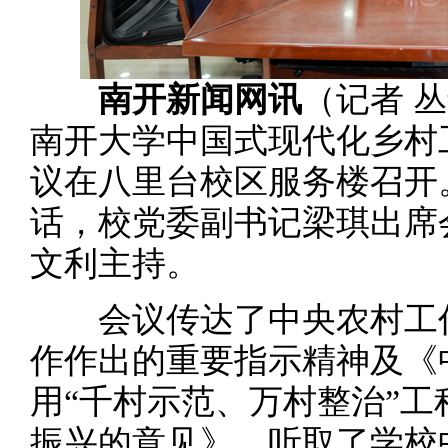
南开新闻网讯
（记者 丛
南开大学中国式现代化乡村
议在八里台校区服务楼召开
话，校党委副书记梁琪出席
文利主持。
会议传达了中央农村工作
作作出的重要指示精神及《
用“千村示范、万村整治”
振兴的意见》，听取了学校