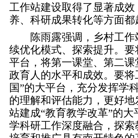
工作站建设取得了显著成效
养、科研成果转化等方面都
陈雨露强调，乡村工作站
续优化模式、探索提升。要
平台，将第一课堂、第二课
政育人的水平和成效。要将
国”的大平台，充分发挥学
的理解和评估能力，更好地
站建成“教育教学改革”的
学科研工作深度融合，探索