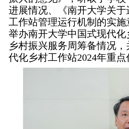
进展情况、《南开大学关于
工作站管理运行机制的实施
举办南开大学中国式现代化
乡村振兴服务周筹备情况，
代化乡村工作站2024年重