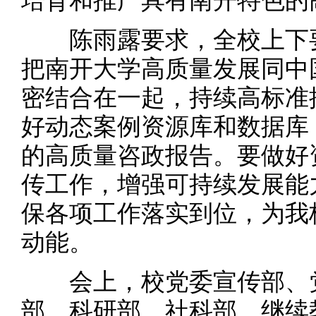
培育和推广具有南开特色的
陈雨露要求，全校上下要
把南开大学高质量发展同中
密结合在一起，持续高标准
好动态案例资源库和数据库
的高质量咨政报告。要做好
传工作，增强可持续发展能
保各项工作落实到位，为我
动能。
会上，校党委宣传部、党
部、科研部、社科部、继续