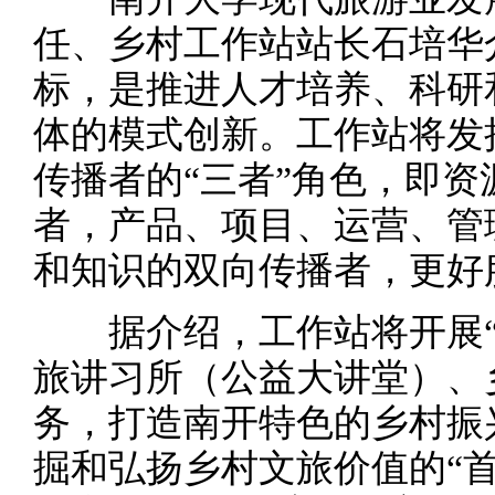
任、乡村工作站站长石培华
标，是推进人才培养、科研
体的模式创新。工作站将发
传播者的“三者”角色，即
者，产品、项目、运营、管
和知识的双向传播者，更好
据介绍，工作站将开展“
旅讲习所（公益大讲堂）、
务，打造南开特色的乡村振
掘和弘扬乡村文旅价值的“