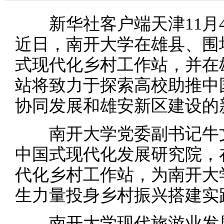
新华社客户端天津11月4
近日，南开大学在雄县、围
式现代化乡村工作站，并在
站将致力于探索高校助推中
协同发展和雄安新区建设的
南开大学党委副书记牛文
中国式现代化发展研究院，
代化乡村工作站，为南开大
生力量投身乡村振兴搭建实
南开大学现代旅游业发展