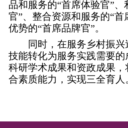
品和服务的“首席体验官”、
官”、整合资源和服务的“首
优势的“首席品牌官”。
同时，在服务乡村振兴过
技能转化为服务实践需要的
科研学术成果和资政成果，
合素质能力，实现三全育人