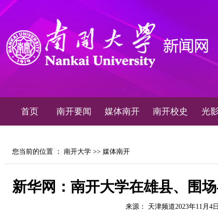
首页
南开要闻
媒体南开
南开校史
光
您当前的位置 ：
南开大学
>>
媒体南开
新华网：南开大学在雄县、围场
来源： 天津频道2023年11月4