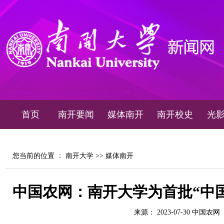
首页
南开要闻
媒体南开
南开校史
光
您当前的位置 ：
南开大学
>>
媒体南开
中国农网：南开大学为首批“中
来源： 2023-07-30 中国农网