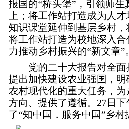
报国的“桥头堡”，引领师
上；将工作站打造成为人才
知识课堂延伸到基层乡村，
将工作站打造为校地深入合
力推动乡村振兴的“新文章”
党的二十大报告对全面推
提出加快建设农业强国，明
农村现代化的重大任务，为
方向、提供了遵循。27日
了“知中国，服务中国”乡村