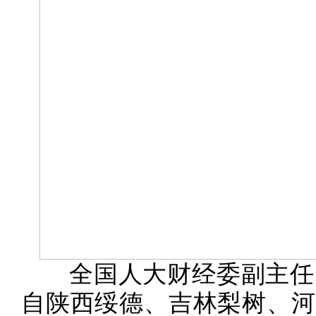
全国人大财经委副主任
自陕西绥德、吉林梨树、河