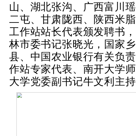
山、湖北张沟、广西富川瑶
二屯、甘肃陇西、陕西米脂
工作站站长代表颁发聘书，
林市委书记张晓光，国家乡
县、中国农业银行有关负责
作站专家代表、南开大学师
大学党委副书记牛文利主持