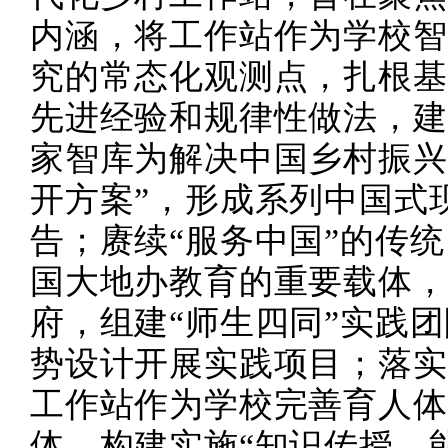
内涵，将工作站作为学校智
究的常态化观测点，扎根基
先进经验和规律性做法，建
家智库为解决中国乡村振兴
开方案”，形成系列中国式
告；赓续“服务中国”的传
国大地办教育的重要载体，
府，组建“师生四同”实践
势设计开展实践项目；落实
工作站作为学校完善育人体
体，构建实施“知识传授—