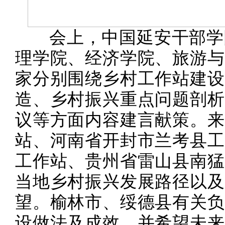
会上，中国延安干部学
理学院、经济学院、旅游与
家分别围绕乡村工作站建设
造、乡村振兴重点问题剖析
议等方面内容建言献策。来
站、河南省开封市兰考县工
工作站、贵州省雷山县南猛
当地乡村振兴发展路径以及
望。榆林市、绥德县有关负
设做法及成效，并希望未来