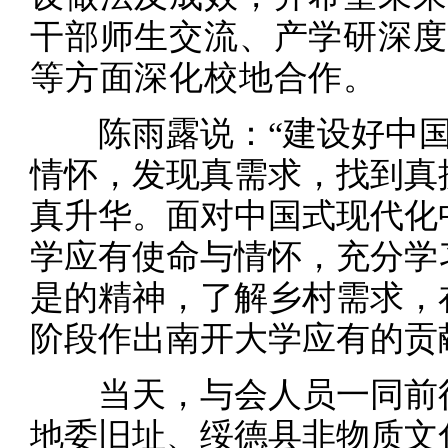
干部师生交流、产学研深度
等方面深化校地合作。
陈雨露说：“建设好中国
情怀，发现真需求，找到真
真升华。面对中国式现代化
学应有使命与情怀，充分学
是的精神，了解乡村需求，
阶段作出南开大学应有的贡
当天，与会人员一同前往
地委旧址、绥德县非物质文