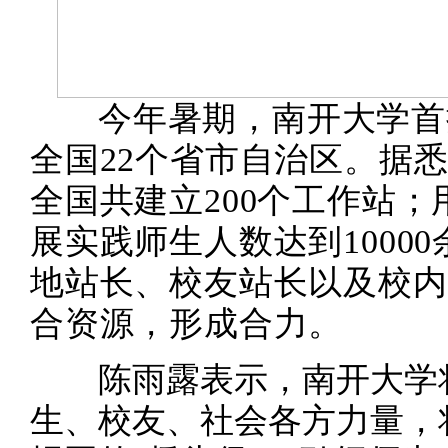
今年暑期，南开大学首
全国22个省市自治区。据
全国共建立200个工作站
展实践师生人数达到1000
地站长、校友站长以及校内
合资源，形成合力。
陈雨露表示，南开大学将
生、校友、社会各方力量，