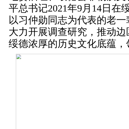
平总书记2021年9月14日
以习仲勋同志为代表的老一
大力开展调查研究，推动边
绥德浓厚的历史文化底蕴，