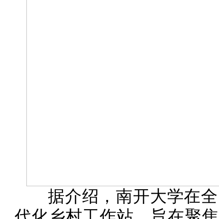
据介绍，南开大学在全
代化乡村工作站，旨在聚焦