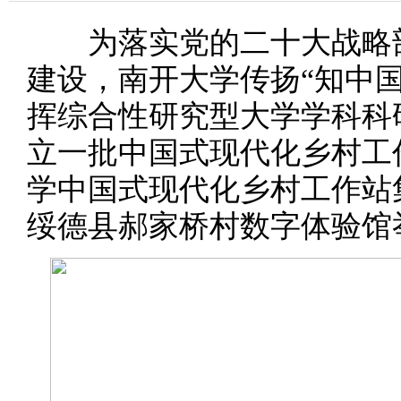
为落实党的二十大战略部
建设，南开大学传扬“知中
挥综合性研究型大学学科科
立一批中国式现代化乡村工作
学中国式现代化乡村工作站
绥德县郝家桥村数字体验馆