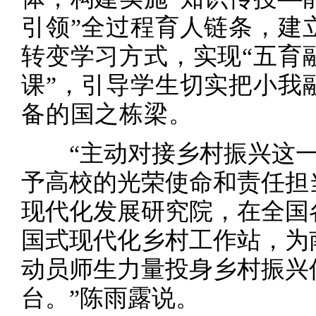
引领”全过程育人链条，建
转变学习方式，实现“五育
课”，引导学生切实把小我
备的国之栋梁。
“主动对接乡村振兴这一
予高校的光荣使命和责任担
现代化发展研究院，在全国
国式现代化乡村工作站，为
动员师生力量投身乡村振兴
台。”陈雨露说。