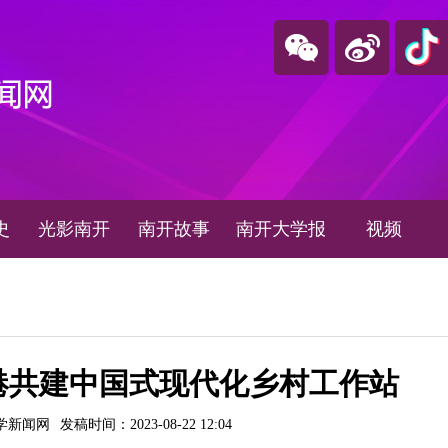
史
光影南开
南开故事
南开大学报
视频
港共建中国式现代化乡村工作站
学新闻网
发稿时间：2023-08-22 12:04