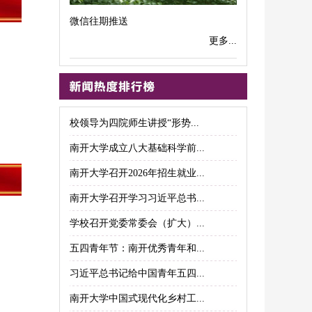
微信往期推送
更多...
校领导为四院师生讲授“形势...
南开大学成立八大基础科学前...
南开大学召开2026年招生就业...
南开大学召开学习习近平总书...
学校召开党委常委会（扩大）...
五四青年节：南开优秀青年和...
习近平总书记给中国青年五四...
南开大学中国式现代化乡村工...