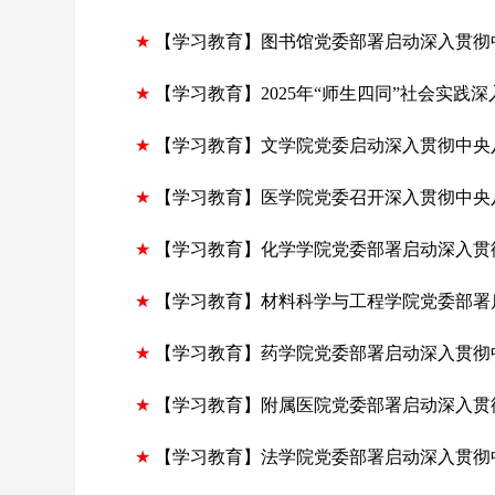
★
【学习教育】图书馆党委部署启动深入贯彻
★
【学习教育】2025年“师生四同”社会实
★
【学习教育】文学院党委启动深入贯彻中央
★
【学习教育】医学院党委召开深入贯彻中央
★
【学习教育】化学学院党委部署启动深入贯
★
【学习教育】材料科学与工程学院党委部署
★
【学习教育】药学院党委部署启动深入贯彻
★
【
学习教育】附属医院党委部署启动深入贯
★
【学习教育】法学院党委部署启动深入贯彻