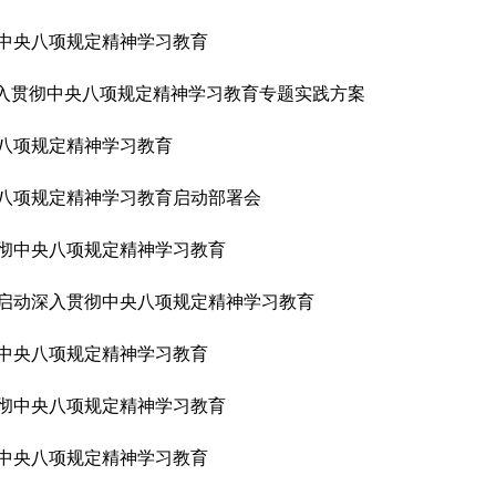
中央八项规定精神学习教育
践深入贯彻中央八项规定精神学习教育专题实践方案
八项规定精神学习教育
八项规定精神学习教育启动部署会
彻中央八项规定精神学习教育
启动深入贯彻中央八项规定精神学习教育
中央八项规定精神学习教育
彻中央八项规定精神学习教育
中央八项规定精神学习教育