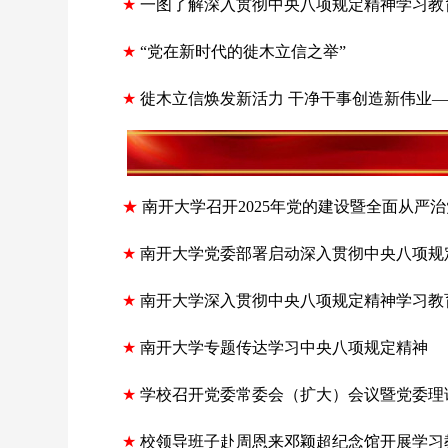
★
一图了解深入贯彻中央八项规定精神学习教
★
“党在新时代的徙木立信之举”
★
徙木立信焕发新活力 干净干事创造新伟业
★
南开大学召开2025年党的建设暨全面从严
★
南开大学党委部署启动深入贯彻中央八项规
★
南开大学深入贯彻中央八项规定精神学习教
★
南开大学专题传达学习中央八项规定精神
★
学校召开党委常委会（扩大）会议暨党委理
★
校领导班子赴周恩来邓颖超纪念馆开展学习