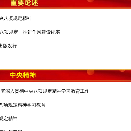
央八项规定精神
八项规定、推进作风建设纪实
出版发行
部署深入贯彻中央八项规定精神学习教育工作
八项规定精神学习教育
规定精神