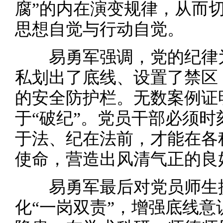
腐”的内在演变规律，从而
思想自觉与行动自觉。
易勇军强调，党的纪律为
私划出了底线、设置了禁区
的安全防护栏。无数案例证
于“破纪”。党员干部必须
于法、纪在法前，才能在各
使命，营造出风清气正的良
易勇军最后对党员师生提
化“一岗双责”，增强底线