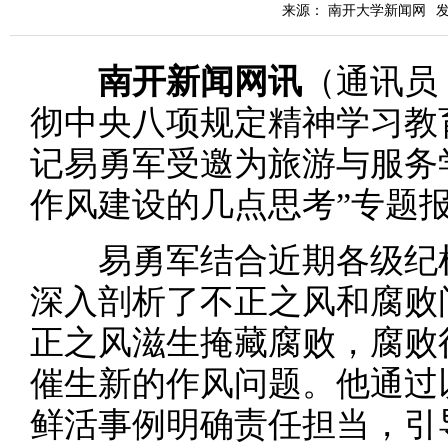
来源： 南开大学新闻网
发
南开新闻网讯
（通讯员
彻中央八项规定精神学习教育
记易勇军受邀为旅游与服务
作风建设的几点思考”专题
易勇军结合近期各级纪检
深入剖析了不正之风和腐败
正之风滋生掩藏腐败，腐败
催生新的作风问题。他通过
鲜活事例明确责任担当，引