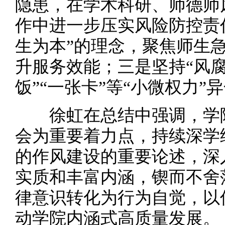
隐患，在学术科研、师德师
作中进一步压实风险防控责
生为本”的理念，聚焦师生
升服务效能；三是坚持“风腐
饭”“一张卡”等“小微权力”
徐虹在总结中强调，学院
会为重要着力点，持续深学
的作风建设的重要论述，深
实质和丰富内涵，锲而不舍
律意识转化为行为自觉，以
动学院内涵式高质量发展。