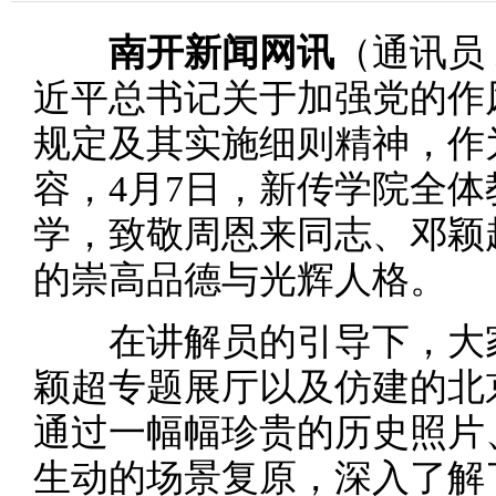
南开新闻网讯
（通讯员
近平总书记关于加强党的作
规定及其实施细则精神，作
容，4月7日，新传学院全
学，致敬周恩来同志、邓颖
的崇高品德与光辉人格。
在讲解员的引导下，大家
颖超专题展厅以及仿建的北
通过一幅幅珍贵的历史照片
生动的场景复原，深入了解