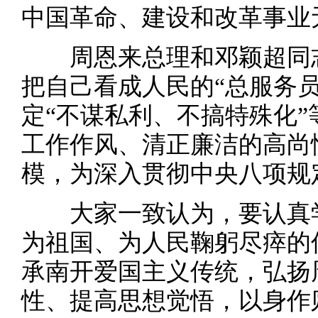
中国革命、建设和改革事业
周恩来总理和邓颖超同志
把自己看成人民的“总服务
定“不谋私利、不搞特殊化”
工作作风、清正廉洁的高尚
模，为深入贯彻中央八项规
大家一致认为，要认真学
为祖国、为人民鞠躬尽瘁的
承南开爱国主义传统，弘扬
性、提高思想觉悟，以身作