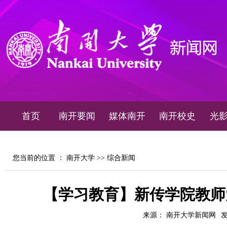
首页
南开要闻
媒体南开
南开校史
光
您当前的位置 ：
南开大学
>>
综合新闻
【学习教育】新传学院教师
来源： 南开大学新闻网
发