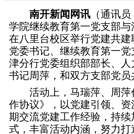
南开新闻网讯
（通讯员
学院继续教育第一党支部与
在八里台校区举行党建共建
党委书记、继续教育第一党
津分行党委组织部部长、人
书记周萍，和双方支部党员
活动上，马瑞萍、周萍代
作协议》，以党建引领、资
期交流党建工作经验，持续
式，丰富活动内涵，努力打