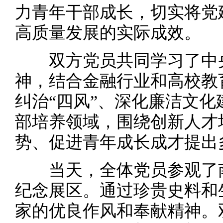
力青年干部成长，切实将党
高质量发展的实际成效。
双方党员共同学习了中央
神，结合金融行业和高校教
纠治“四风”、深化廉洁文
部培养领域，围绕创新人才
势、促进青年成长成才提出
当天，全体党员参观了南
纪念展区。通过珍贵史料和
家的优良作风和奉献精神。