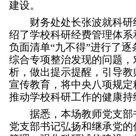
建设。
财务处处长张波就科研经
绍了学校科研经费管理体系
负面清单“九不得”进行了
综合专项整治发现的问题，
析，做出提示提醒，引导教
宣传教育，将中央八项规定
推动学校科研工作的健康持
据悉，本场教师党支部书
党支部书记弘扬和继承党的