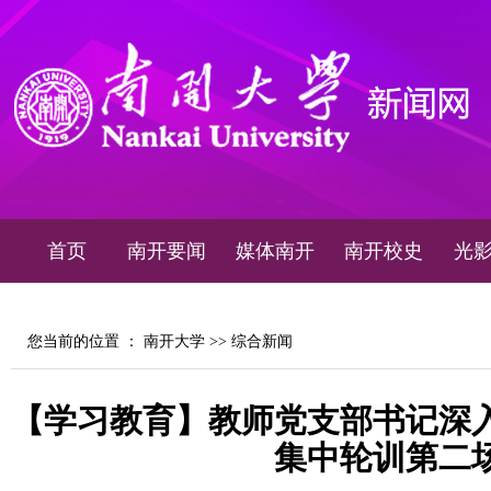
首页
南开要闻
媒体南开
南开校史
光
您当前的位置 ：
南开大学
>>
综合新闻
【学习教育】教师党支部书记深
集中轮训第二