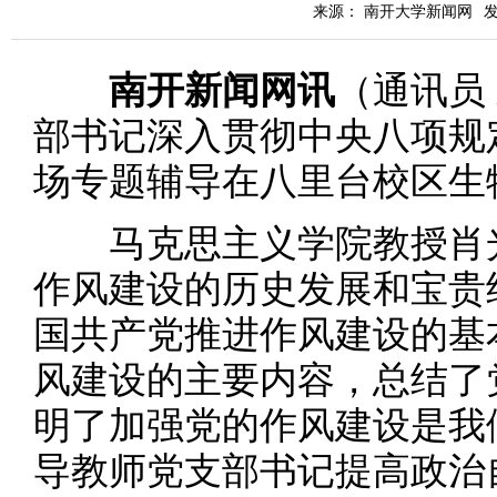
来源： 南开大学新闻网
发
南开新闻网讯
（通讯员
部书记深入贯彻中央八项规
场专题辅导在八里台校区生
马克思主义学院教授肖光
作风建设的历史发展和宝贵
国共产党推进作风建设的基
风建设的主要内容，总结了
明了加强党的作风建设是我
导教师党支部书记提高政治