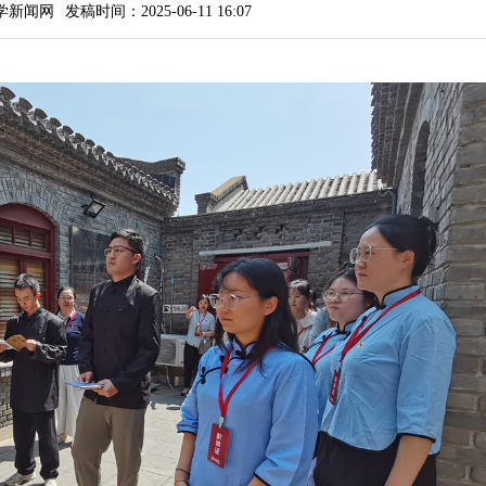
学新闻网
发稿时间：2025-06-11 16:07