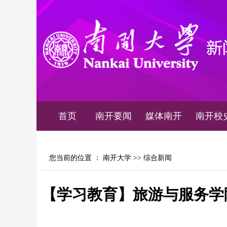
首页
南开要闻
媒体南开
南开校
您当前的位置 ：
南开大学
>>
综合新闻
【学习教育】旅游与服务学