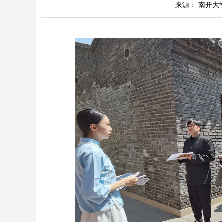
来源： 南开大