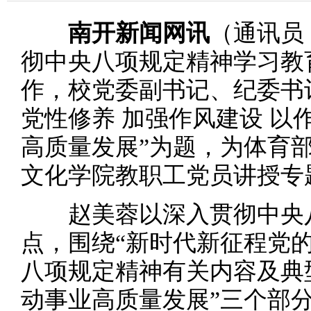
南开新闻网讯
（通讯员
彻中央八项规定精神学习教
作，校党委副书记、纪委书
党性修养 加强作风建设 以
高质量发展”为题，为体育
文化学院教职工党员讲授专
赵美蓉以深入贯彻中央八
点，围绕“新时代新征程党的
八项规定精神有关内容及典
动事业高质量发展”三个部