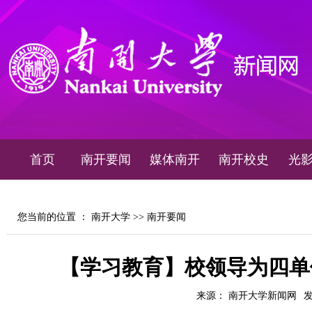
首页
南开要闻
媒体南开
南开校史
光
您当前的位置 ：
南开大学
>>
南开要闻
【学习教育】校领导为四单
来源： 南开大学新闻网
发