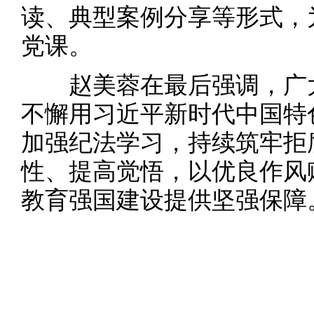
读、典型案例分享等形式，
党课。
赵美蓉在最后强调，广大
不懈用习近平新时代中国特
加强纪法学习，持续筑牢拒
性、提高觉悟，以优良作风
教育强国建设提供坚强保障