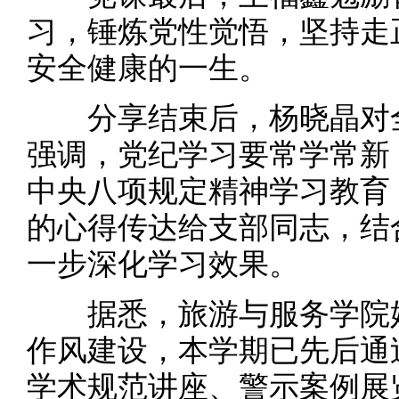
习，锤炼党性觉悟，坚持走
安全健康的一生。
分享结束后，杨晓晶对全
强调，党纪学习要常学常新
中央八项规定精神学习教育
的心得传达给支部同志，结
一步深化学习效果。
据悉，旅游与服务学院始
作风建设，本学期已先后通
学术规范讲座、警示案例展