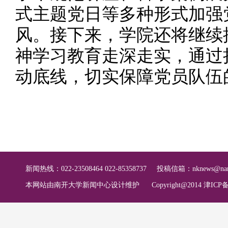
式主题党日等多种形式加强
风。接下来，学院还将继续
神学习教育走深走实，通过
动底线，切实保障党员队伍
新闻热线：022-23508464 022-85358737
投稿信箱：
nknews@nan
本网站由南开大学新闻中心设计维护
Copyright@2014 津ICP