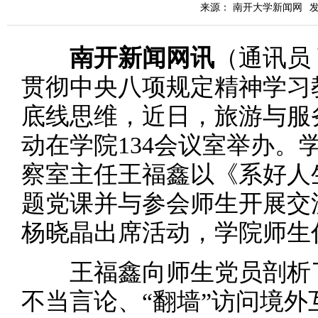
来源： 南开大学新闻网
发
南开新闻网讯
（通讯员
贯彻中央八项规定精神学习
底线思维，近日，旅游与服
动在学院134会议室举办。
察室主任王福鑫以《系好人
题党课并与参会师生开展交
杨晓晶出席活动，学院师生
王福鑫向师生党员剖析了
不当言论、“翻墙”访问境