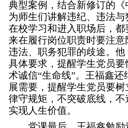
典型案例，结合新修订的《
为师生们讲解违纪、违法与
在校学习和进入职场后，都
来在履行岗位职责时要注意
违法、职务犯罪的歧途。他 
具体要求，提醒学生党员要
术诚信“生命线”。王福鑫
展需要，提醒学生党员要树
律守规矩，不突破底线，不
实现人生价值。
党课最后，王福鑫勉励青