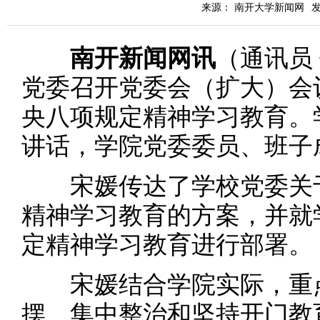
来源： 南开大学新闻网
发
南开新闻网讯
（通讯员
党委召开党委会（扩大）会
央八项规定精神学习教育。
讲话，学院党委委员、班子
宋媛传达了学校党委关于
精神学习教育的方案，并就
定精神学习教育进行部署。
宋媛结合学院实际，重点
摆、集中整治和坚持开门教