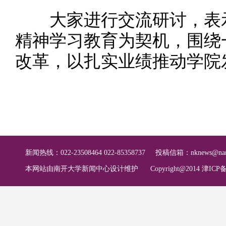
大家进行交流研讨，表示
精神学习教育为契机，围绕
改革，以扎实业绩推动学院
新闻热线：022-23508464 022-85358737
投稿信箱：
nknews@nan
本网站由南开大学新闻中心设计维护
Copyright@2014 津ICP