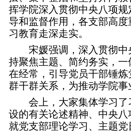
挥学院深入贯彻中央八项规
导和监督作用，各支部高度
习教育走深走实。
宋媛强调，深入贯彻中央
持聚焦主题、简约务实，一
在经常，引导党员干部锤炼
群干群关系，为推动学院事
会上，大家集体学习了习
设的有关论述精神、中央八
就党支部理论学习、主题党