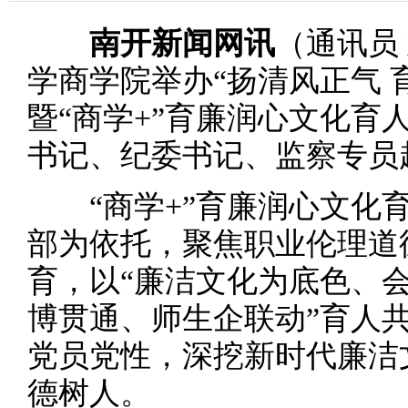
南开新闻网讯
（通讯员
学商学院举办“扬清风正气 
暨“商学+”育廉润心文化育
书记、纪委书记、监察专员
“商学+”育廉润心文化育
部为依托，聚焦职业伦理道
育，以“廉洁文化为底色、会
博贯通、师生企联动”育人
党员党性，深挖新时代廉洁
德树人。