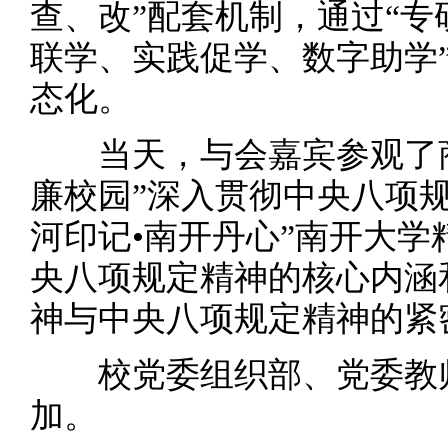
查、改”配套机制，通过“
联学、实践促学、数字助学
态化。
当天，与会嘉宾参观了商
廉校园”深入贯彻中央八项
河印记•南开丹心”南开大
央八项规定精神的核心内涵
神与中央八项规定精神的紧
校党委组织部、党委教师
加。