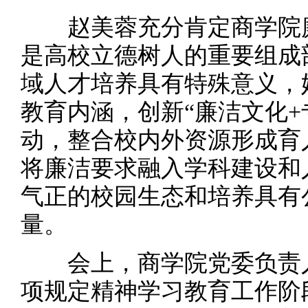
赵美蓉充分肯定商学院廉
是高校立德树人的重要组成
域人才培养具有特殊意义，
教育内涵，创新“廉洁文化+
动，整合校内外资源形成育
将廉洁要求融入学科建设和
气正的校园生态和培养具有
量。
会上，商学院党委负责人
项规定精神学习教育工作阶