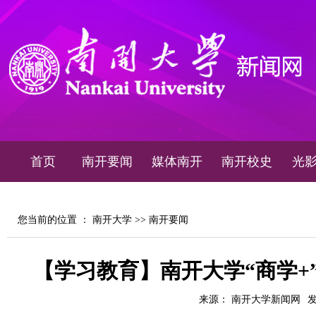
首页
南开要闻
媒体南开
南开校史
光
您当前的位置 ：
南开大学
>>
南开要闻
【学习教育】南开大学“商学+
来源： 南开大学新闻网
发