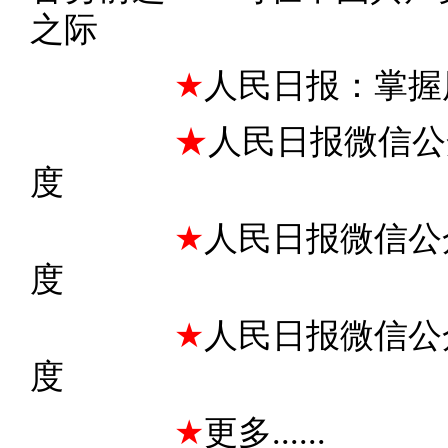
之际
★
人民日报：掌握
★
人民日报微信公
度
★
人民日报微信公
度
★
人民日报微信公
度
★
更多......