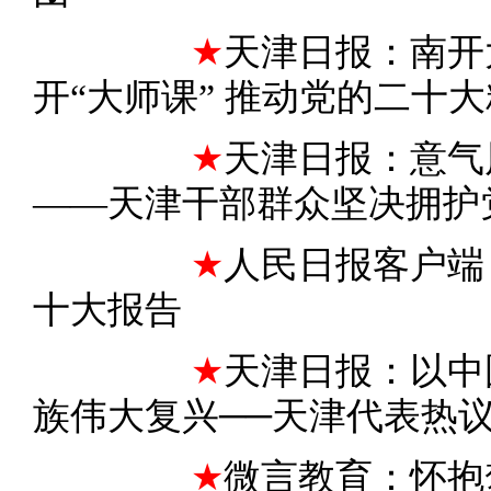
★
天津日报：南开
开“大师课” 推动党的二十
★
天津日报：意气
——天津干部群众坚决拥护
★
人民日报客户端
十大报告
★
天津日报：以中
族伟大复兴──天津代表热
★
微言教育：怀抱