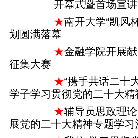
开幕式暨首场宣讲
★
南开大学“凯风
划圆满落幕
★
金融学院开展献
征集大赛
★
“携手共话二十
学子学习贯彻党的二十大精
★
辅导员思政理论
展党的二十大精神专题学习