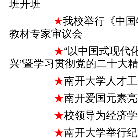
班开班
★
我校举行《中国
教材专家审议会
★
“以中国式现代
兴”暨学习贯彻党的二十大
★
南开大学人才工
★
南开爱国元素亮
★
校领导为经济学
★
南开大学举行纪念