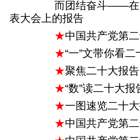
而团结奋斗——在
表大会上的报告
★
中国共产党第二
★
“一”文带你看
★
聚焦二十大报告
★
“数”读二十大报
★
一图速览二十大
★
中国共产党第二