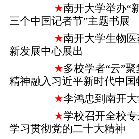
★
南开大学举办“
三个中国记者节”主题书展
★
南开大学生物医
新发展中心展出
★
多校学者“云”
精神融入习近平新时代中国
★
李鸿忠到南开大
★
学校召开全校专
学习贯彻党的二十大精神