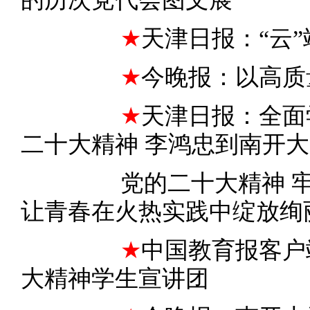
★
天津日报：“云”
★
今晚报：以高质
★
天
津日报：全面
二十大精神 李鸿忠到南开
党的二十大精神 
让青春在火热实践中绽放绚
★
中国教育报客户
大精神学生宣讲团