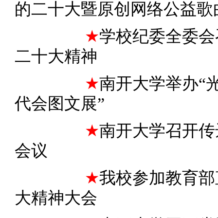
的二十大暨原创网络公益歌
★
学校纪委全委会
二十大精神
★
南开大学举办“
代会图文展”
★
南开大学召开传
会议
★
我校参加教育部
大精神大会