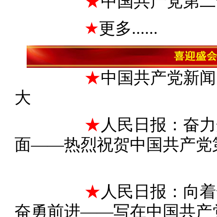
★
中国共产党第二
★
更多......
★
中国共产党新闻
大
★
人民日报：奋力
面——热烈祝贺中国共产党
★
人民日报：向着
奋勇前进——写在中国共产