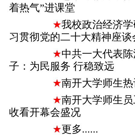
着热气”进课堂
★
我校政治经济学
习贯彻党的二十大精神座谈
★
中共一大代表陈
子：为民服务 行稳致远
★
南开大学师生热
★
南开大学师生员
收看开幕会盛况
★
更多......