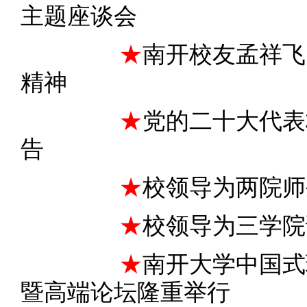
主题座谈会
★
南开校友孟祥飞
精神
★
党的二十大代表
告
★
校领导为两院师
★
校领导为三学院
★
南开大学中国式
暨高端论坛隆重举行