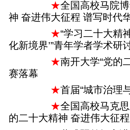
★
全国高校马院博
神 奋进伟大征程 谱写时代
★
“学习二十大精
化新境界’”青年学者学术研
★
南开大学“党的
赛落幕
★
首届“城市治理
★
全国高校马克思
的二十大精神 奋进伟大征程