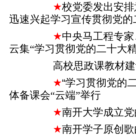
★
校党委发出安排
迅速兴起学习宣传贯彻党的
★
中央马工程专家
云集“学习贯彻党的二十大精
高校思政课教材建
★
“
学习贯彻党的二
体备课会“云端”举行
★
南开大学成立党
★
南开学子原创歌