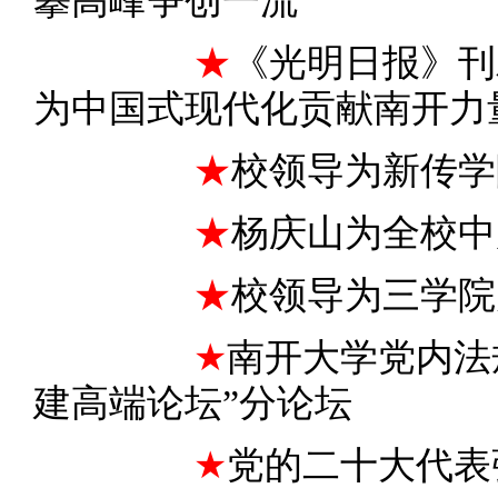
攀高峰争创一流
★
《光明日报》刊
为中国式现代化贡献南开力
★
校领导为新传学
★
杨庆山为全校中
★
校领导为三学院
★
南开大学党内法
建高端论坛”分论坛
★
党的二十大代表