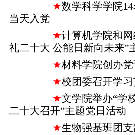
★
数学科学学院1
当天入党
★
计算机学院和网
礼二十大 公能日新向未来”
★
材料学院创办党
★
校团委召开学习
★
文学院举办“学
二十大召开”主题党日活动
★
生物强基班团支