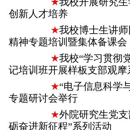
★
我校开展研究生
创新人才培养
★
我校博士生讲师
精神专题培训暨集体备课会
★
我
校“学习贯彻
记培训班开展样板支部观摩
★
“电子信息科学
专题研讨会举行
★
外院研究生党支
砺奋进新征程”系列活动