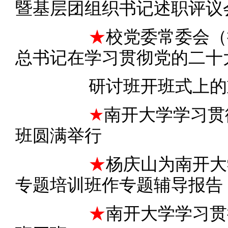
暨基层团组织书记述职评议
★
校党委常委会（
总书记在学习贯彻党的二十
研讨班开班式上的
★
南开大学学习贯
班圆满举行
★
杨庆山为南开大
专题培训班作专题辅导报告
★
南开大学学习贯