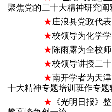
聚焦党的二十大精神研究阐
★
庄浪县党政代表
★
校领导为化学学
★
陈雨露为全校师
★
校领导讲授二十
★
南开学者为天津
十大精神专题培训班作专题
★
《光明日报》整