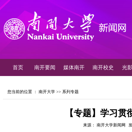
首页
南开要闻
媒体南开
南开校史
光
您当前的位置 ：
南开大学
>>
系列专题
【专题】学习贯
来源： 南开大学新闻网
发