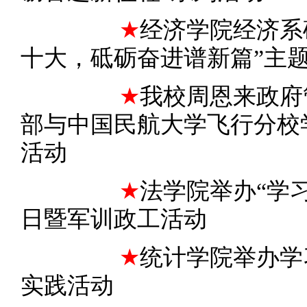
★
经济学院经济系
十大，砥砺奋进谱新篇”主
★
我校周恩来政府
部与中国民航大学飞行分校
活动
★
法学院举办“学
日暨军训政工活动
★
统计学院举办学
实践活动