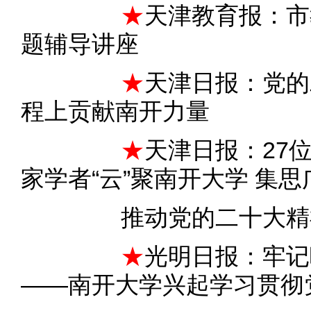
★
天津教育报：市
题辅导讲座
★
天津日报：党的
程上贡献南开力量
★
天津日报：27
家学者“云”聚南开大学 集思
推动党的二十大精
★
光明日报：牢记
——南开大学兴起学习贯彻