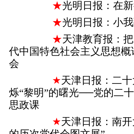
★
光明日报：在新
★
光明日报：小我
★
天津教育报：把
代中国特色社会主义思想概论
会
★
天津日报：二十
烁“黎明”的曙光──党的二
思政课
★
天津日报：南开
的历次党代会图文展”