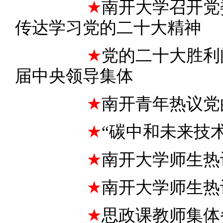
★
南开大学召开党
传达学习党的二十大精神
★
党的二十大胜利
届中央领导集体
★
南开青年热议党
★
“碳中和未来技
★
南开大学师生热
★
南开大学师生热
★
思政课教师集体