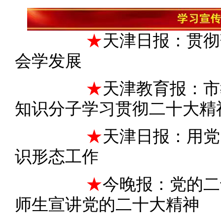
★
天津日报：贯彻
会学发展
★
天津教育报：市
知识分子学习贯彻二十大精
★
天津日报：用党
识形态工作
★
今晚报：党的二
师生宣讲党的二十大精神