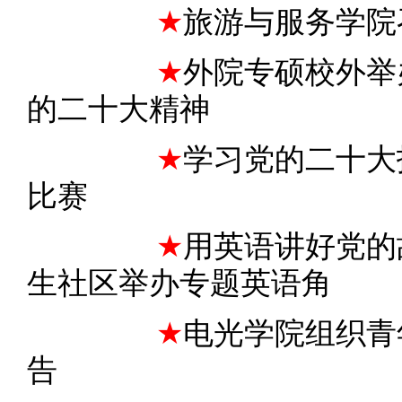
★
旅游与服务学院
★
外院专硕校外举
的二十大精神
★
学习党的二十大
比赛
★
用英语讲好党的
生社区举办专题英语角
★
电光学院组织青
告