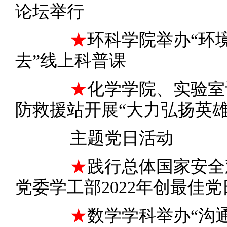
论坛举行
★
环科学院举办“环
去”线上科普课
★
化学学院、实验室
防救援站开展“大力弘扬英雄
主题党日活动
★
践行总体国家安全
党委学工部2022年创最佳
★
数学学科举办“沟