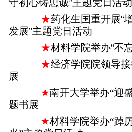
守初心铸忠诚”主题党日活
★
药化生国重开展“
发展”主题党日活动
★
材料学院举办“不
★
经济学院院领导接
展
★
南开大学举办“迎盛
题书展
★
材料学院举办“踔