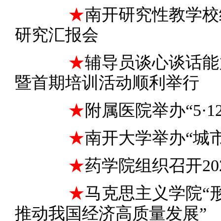
★
南开研究性教学校
研究汇报会
★
辅导员谈心谈话能
暨首期培训活动顺利举行
★
附属医院举办“5·
★
南开大学举办“城
★
药学院组织召开20
★
马克思主义学院“
推动我国经济高质量发展”