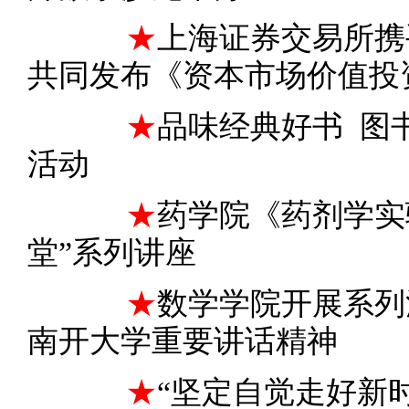
★
上海证券交易所携
共同发布《资本市场价值投
★
品味经典好书 图
活动
★
药学院《药剂学实
堂”系列讲座
★
数学学院开展系列
南开大学重要讲话精神
★
“坚定自觉走好新时