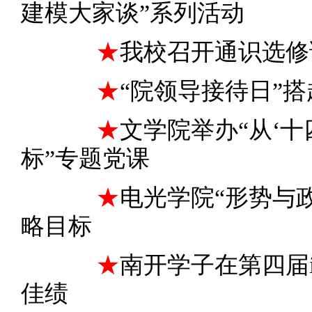
建模大家谈”系列活动
★
我校召开通识选修
★
“院领导接待日”搭
★
文学院举办“从‘十
标”专题党课
★
电光学院“形势与
略目标
★
南开学子在第四届i
佳绩