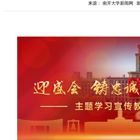
来源： 南开大学新闻网
发