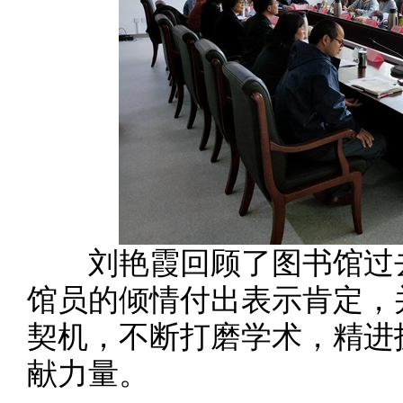
刘艳霞回顾了图书馆过去
馆员的倾情付出表示肯定，
契机，不断打磨学术，精进
献力量。