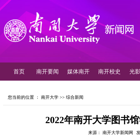
首页
南开要闻
媒体南开
南开校史
光
您当前的位置 ：
南开大学
>>
综合新闻
2022年南开大学图书
来源： 南开大学新闻网
发