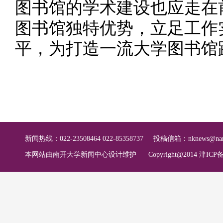
图书馆的学术建设也应走在
图书馆独特优势，立足工作
平，为打造一流大学图书馆
新闻热线：022-23508464 022-85358737
投稿信箱：
nknews@nan
本网站由南开大学新闻中心设计维护
Copyright@2014 津ICP