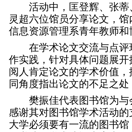
活动中，匡登辉、张蒂、
灵超六位馆员分享论文，馆
信息资源管理系青年教师和
在学术论文交流与点评环
作实践，针对具体问题展开
阅人肯定论文的学术价值，
同角度指出论文的不足之处
樊振佳代表图书馆为与会
感谢其对图书馆学术活动的
大学必须要有一流的图书馆