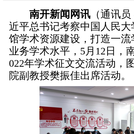
南开新闻网讯
（通讯员
近平总书记考察中国人民大
馆学术资源建设，打造一流
业务学术水平，5月12日，
022年学术征文交流活动，
院副教授樊振佳出席活动。