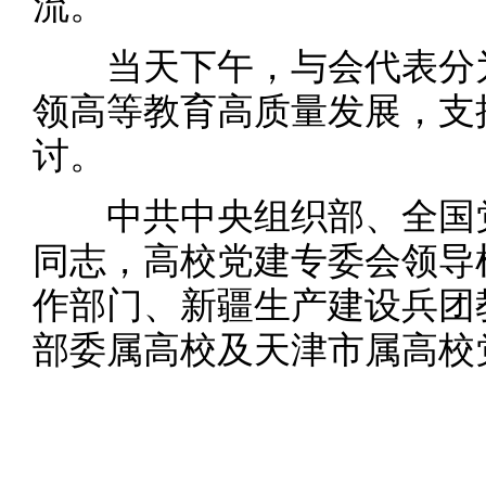
流。
当天下午，与会代表分为
领高等教育高质量发展，支
讨。
中共中央组织部、全国党
同志，高校党建专委会领导
作部门、新疆生产建设兵团
部委属高校及天津市属高校