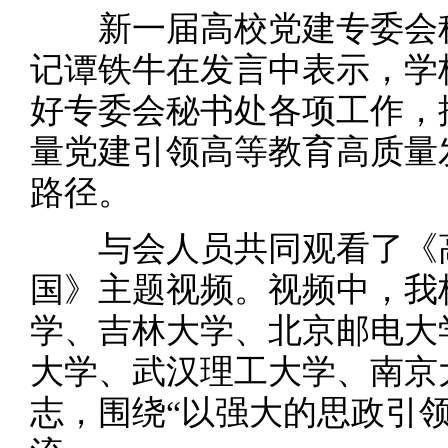
新一届高校党建专委会秘
记谭铁牛在发言中表示，学
好专委会秘书处各项工作，
量党建引领高等教育高质量
路径。
与会人员共同观看了《高
国》主题视频。视频中，我
学、吉林大学、北京邮电大
大学、武汉理工大学、南京
志，围绕“以强大的思政引