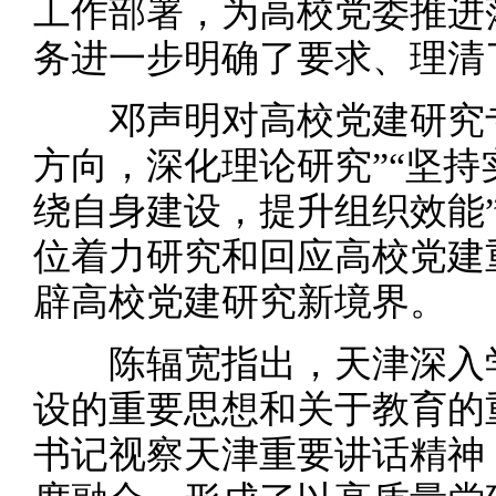
工作部署，为高校党委推进
务进一步明确了要求、理清
邓声明对高校党建研究专
方向，深化理论研究”“坚持
绕自身建设，提升组织效能
位着力研究和回应高校党建
辟高校党建研究新境界。
陈辐宽指出，天津深入学
设的重要思想和关于教育的
书记视察天津重要讲话精神