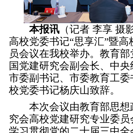
本报讯
（记者 李享 摄
高校党委书记“思享汇”暨
员会议在我校举办。教育部
国党建研究会副会长、中央
市委副书记、市委教育工委
校党委书记杨庆山致辞。
本次会议由教育部思想政
究会高校党建研究专业委员
学习贯彻党的二十届三中全