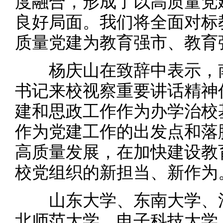
度融合，形成了以高质量党
良好局面。我们将全面对标
质量党建为教育强市、教育
杨庆山在致辞中表示，南
书记来校视察重要讲话精神
建和思政工作作为办学治校
作为党建工作的出发点和落
高质量发展，在加快建设教
校党组织的新担当、新作为
山东大学、东南大学、清
北师范大学、电子科技大学