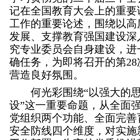
记在全国教育大会上的重要
工作的重要论述，围绕以高
发展、支撑教育强国建设深
究专业委员会自身建设，进
确任务，为即将召开的第2
营造良好氛围。
何光彩围绕“以强大的思
设”这一重要命题，从全面
党组织两个功能、全面完善
安全防线四个维度，对实施