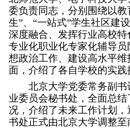
委负责同志，分别围绕以教
生”、“一站式”学生社区建
深度融合、发挥行业高校特
专业化职业化专家化辅导员
想政治工作、建设高水平维
面，介绍了各自学校的实践
北京大学党委常务副书记
业委员会秘书处，全面总结
况，介绍了未来工作计划，
书处正式由北京大学调整至