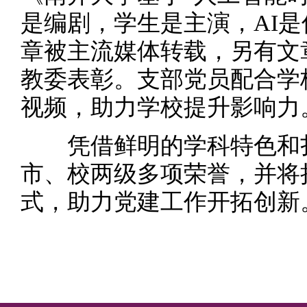
是编剧，学生是主演，AI是
章被主流媒体转载，另有文
教委表彰。支部党员配合学校
视频，助力学校提升影响力
凭借鲜明的学科特色和扎
市、校两级多项荣誉，并将持
式，助力党建工作开拓创新