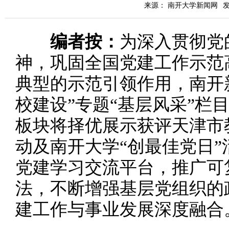
来源： 南开大学新闻网
发
编者按：
为深入贯彻党
神，巩固全国党建工作示范
典型的示范引领作用，南开
校建设”专题“基层风采”栏
板块将择优展示获评天津市
动及南开大学“创最佳党日
党建学习交流平台，推广可
法，不断增强基层党组织的
建工作与事业发展深度融合