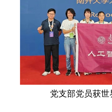
党支部党员获世