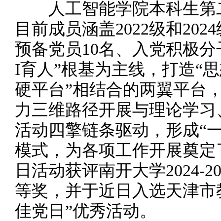
人工智能学院本科生第二
目前成员涵盖2022级和20
预备党员10名、入党积极分
I育人”根基为主线，打造“
硬平台”相结合的两翼平台
力三维路径开展与理论学习
活动四擎链条驱动，形成“
模式，为各项工作开展奠定
日活动获评南开大学2024-2
等奖，并于近日入选天津市教育
佳党日”优秀活动。