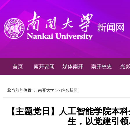
首页
南开要闻
媒体南开
南开校史
光
您当前的位置 ：
南开大学
>>
综合新闻
【主题党日】人工智能学院本科
生，以党建引领