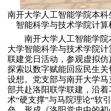
南开大学人工智能学院本科
智能科学与技术学院计算
南开大学人工智能学院本
大学智能科学与技术学院计
联建党日活动，参观虚拟仿
探索以数字赋能回应民生关
设想。党支部与南开大学马
部共赴洛阳联学联建，沿着
术“硬支撑”与马院理论“软
垒，形成《洛阳党史中的初