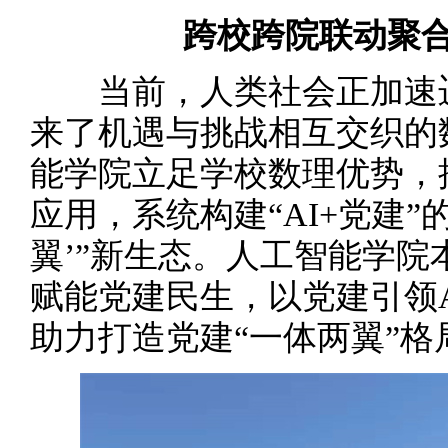
跨校跨院联动聚
当前，人类社会正加速迈
来了机遇与挑战相互交织的
能学院立足学校数理优势，
应用，系统构建“AI+党建”
翼’”新生态。人工智能学院
赋能党建民生，以党建引领A
助力打造党建“一体两翼”