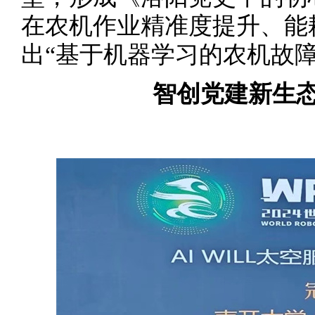
在农机作业精准度提升、能
出“基于机器学习的农机故
智创党建新生