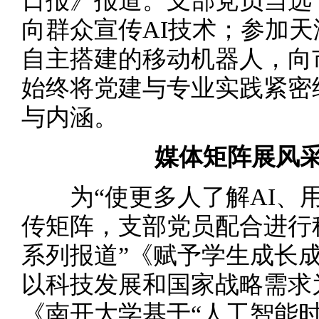
日报》报道。支部党员当选
向群众宣传AI技术；参加
自主搭建的移动机器人，向
始终将党建与专业实践紧密
与内涵。
媒体矩阵展风
为“使更多人了解AI、用
传矩阵，支部党员配合进行科
系列报道”《赋予学生成长
以科技发展和国家战略需求
《南开大学基于“人工智能时