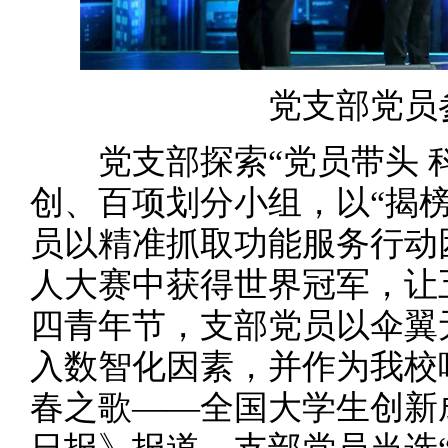
党支部党员
党支部探索“党员带头 科
创、百项划分小组，以“揭
员以精准抓取功能服务行动
人大赛中获得世界冠军，让
四青年节，支部党员以伞翼
入数智化因素，并作为我校
春之歌——全国大学生创新