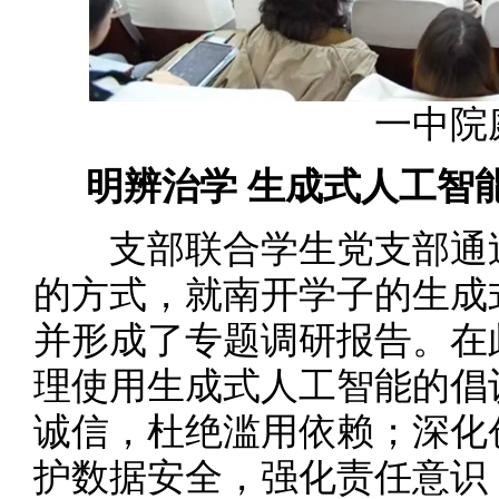
一中院
明辨治学 生
成式人工智
支部联合学生党支部通过
的方式，就南开学子的生成
并形成了专题调研报告。在
理使用生成式人工智能的倡
诚信，杜绝滥用依赖；深化
护数据安全，强化责任意识