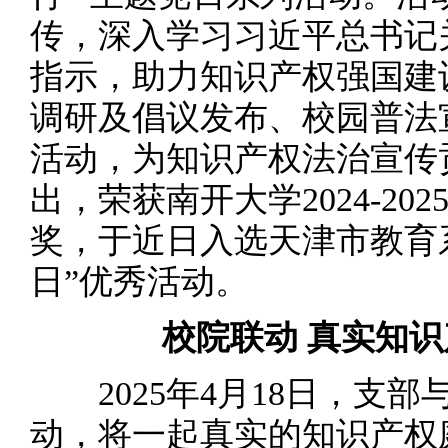
传，深入学习习近平总书记
指示，助力知识产权强国建
调研及倡议发布、校园普法
活动，为知识产权法治宣传
出，荣获南开大学2024-20
奖，于近日入选天津市教育系统
日”优秀活动。
校院联动
真实知识
2025年4月18日，支部
动，将一起真实的知识产权