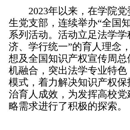
2023年以来，在学院党
生党支部，连续举办“全国知
系列活动。活动立足法学学
济、学行统一”的育人理念
想及全国知识产权宣传周总体
机融合，突出法学专业特色
模式，着力解决知识产权保
治育人成效，为发挥高校党
略需求进行了积极的探索。