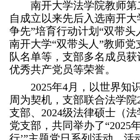
南开大学法学院教师第
自成立以来先后入选南开大
争先”培育行动计划“双带头
南开大学“双带头人”教师党
队名单等，支部多名成员获
优秀共产党员等荣誉。
2025年4月，以世界
周为契机，支部联合法学院2
支部、2024级法律硕士（法
党支部，共同举办了“2025
行’”主题党日系列活动。