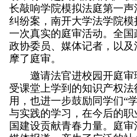
长敲响学院模拟法庭第一声
纠纷案，南开大学法学院模
一次真实的庭审活动。全国
政协委员、媒体记者，以及
摩了庭审。
邀请法官进校园开庭审理
受课堂上学到的知识产权法
用，也进一步鼓励同学们“
与实践的学习，在今后的职
国建设贡献青春力量。庭审