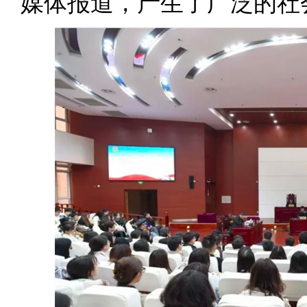
媒体报道，产生了广泛的社