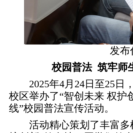
发布
校园普法 筑牢师
2025年4月24日至25
校区举办了“智创未来 权
线”校园普法宣传活动。
活动精心策划了丰富多样