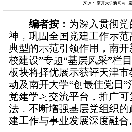
来源： 南开大学新闻网
发
编者按：
为深入贯彻党
神，巩固全国党建工作示范
典型的示范引领作用，南开
校建设”专题“基层风采”栏
板块将择优展示获评天津市
动及南开大学“创最佳党日
党建学习交流平台，推广可
法，不断增强基层党组织的
建工作与事业发展深度融合