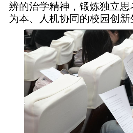
辨的治学精神，锻炼独立思
为本、人机协同的校园创新