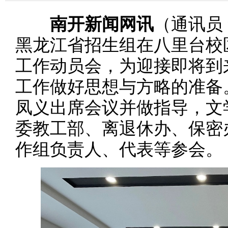
南开新闻网讯
（通讯员
黑龙江省招生组在八里台校区
工作动员会，为迎接即将到
工作做好思想与方略的准备
凤义出席会议并做指导，文
委教工部、离退休办、保密
作组负责人、代表等参会。