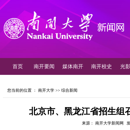
首页
南开要闻
媒体南开
南开校史
光
您当前的位置 ：
南开大学
>>
综合新闻
北京市、黑龙江省招生组召
来源： 南开大学新闻网
发