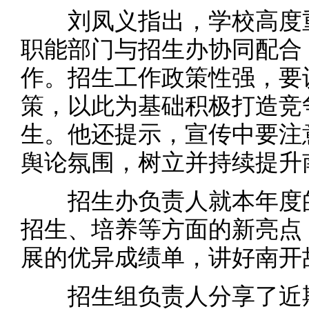
刘凤义指出，学校高度重
职能部门与招生办协同配合
作。招生工作政策性强，要
策，以此为基础积极打造竞
生。他还提示，宣传中要注
舆论氛围，树立并持续提升
招生办负责人就本年度的
招生、培养等方面的新亮点
展的优异成绩单，讲好南开
招生组负责人分享了近期