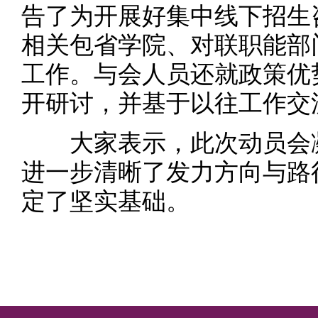
告了为开展好集中线下招生
相关包省学院、对联职能部
工作。与会人员还就政策优
开研讨，并基于以往工作交
大家表示，此次动员会凝
进一步清晰了发力方向与路
定了坚实基础。