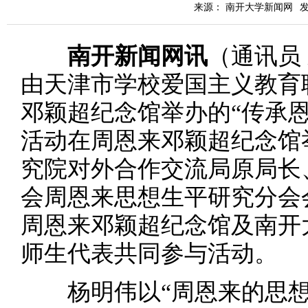
来源： 南开大学新闻网
发
南开新闻网讯
（通讯员 
由天津市学校爱国主义教育
邓颖超纪念馆举办的“传承
活动在周恩来邓颖超纪念馆
究院对外合作交流局原局长
会周恩来思想生平研究分会
周恩来邓颖超纪念馆及南开
师生代表共同参与活动。
杨明伟以“周恩来的思想