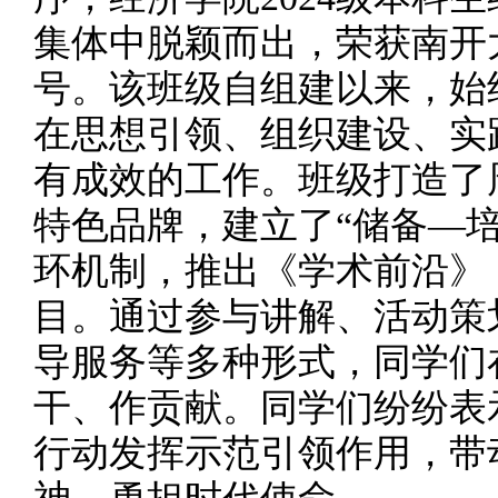
集体中脱颖而出，荣获南开
号。该班级自组建以来，始
在思想引领、组织建设、实
有成效的工作。班级打造了
特色品牌，建立了“储备—
环机制，推出《学术前沿》
目。通过参与讲解、活动策
导服务等多种形式，同学们
干、作贡献。同学们纷纷表
行动发挥示范引领作用，带