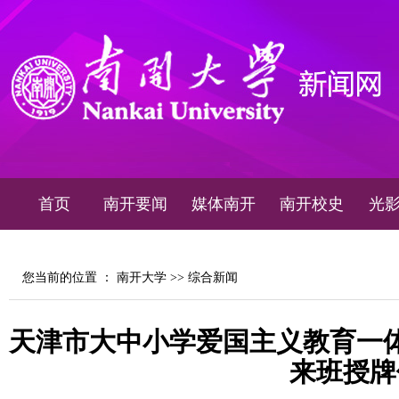
首页
南开要闻
媒体南开
南开校史
光
您当前的位置 ：
南开大学
>>
综合新闻
天津市大中小学爱国主义教育一
来班授牌