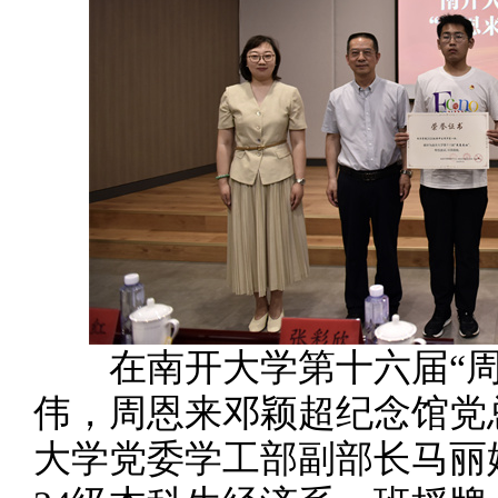
在南开大学第十六届“周
伟，周恩来邓颖超纪念馆党
大学党委学工部副部长马丽