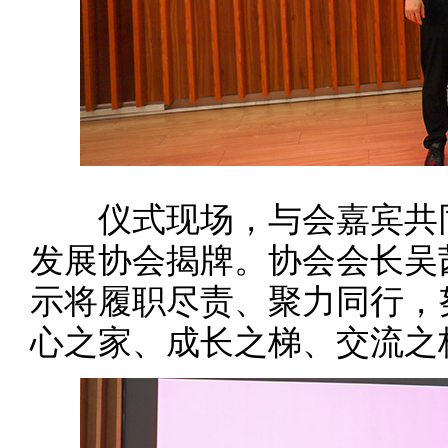
仪式现场，与会嘉宾共同
发展协会揭牌。协会会长吴
示将履职尽责、聚力同行，
心之家、成长之梯、交流之