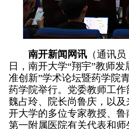
南开新闻网讯
（通讯员 
日，南开大学“翔宇”教师发
准创新”学术论坛暨药学院
药学院举行。党委教师工作
魏占玲、院长尚鲁庆，以及
开大学的多位专家教授、鲁
第一附属医院有关代表和师