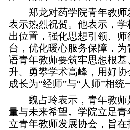
郑龙对药学院青年教师发
表示热烈祝贺。他表示，学
出位置，强化思想引领、师
台，优化暖心服务保障，为
语青年教师要筑牢思想根基
升、勇攀学术高峰，用好协
成长为“经师”与“人师”相
魏占玲表示，青年教师是
量与未来希望。学院立足青
立青年教师发展协会，旨在