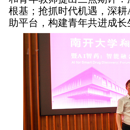
根基；抢抓时代机遇，深耕
助平台，构建青年共进成长