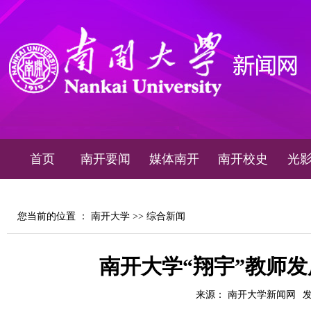
首页
南开要闻
媒体南开
南开校史
光
您当前的位置 ：
南开大学
>>
综合新闻
南开大学“翔宇”教师发
来源： 南开大学新闻网
发