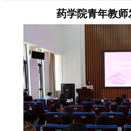
药学院青年教师