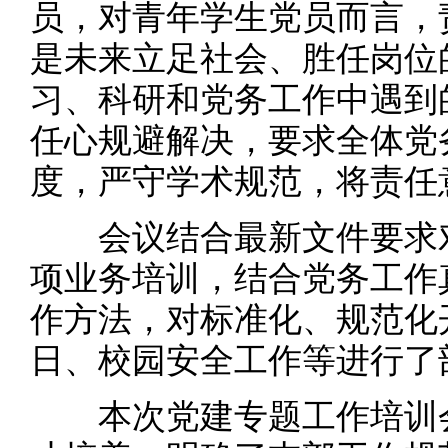
员，对青年学生党员而言，
是未来立足社会、胜任岗位
习、科研和党务工作中遇到
任心规避解决，要求全体党
度，严守学术规范，将责任
会议结合最新文件要求对
项业务培训，结合党务工作
作方法，对标准化、规范化
日、校园安全工作等进行了
本次党建专题工作培训会