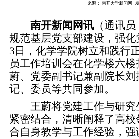
来源： 南开大学新闻网
发
南开新闻网讯
（通讯员
规范基层党支部建设，强化
3日，化学学院树立和践行
员工作培训会在化学楼六楼
蔚、党委副书记兼副院长刘
记、委员等共同参加。
王蔚将党建工作与研究生
紧密结合，清晰阐释了高校
合自身教学与工作经验，强