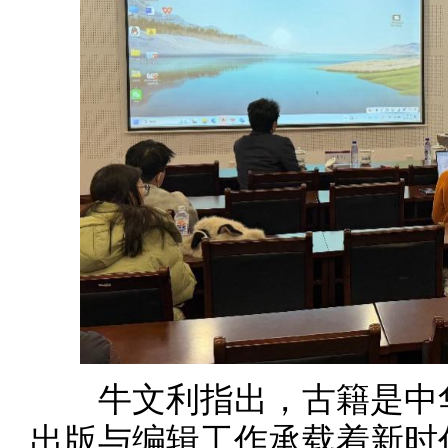
牛文利指出，古籍是中华
出版与编辑工作承载着新时