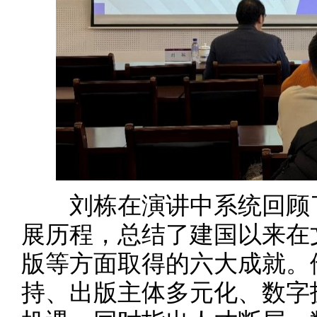
刘栋在演讲中系统回顾了
展历程，总结了建国以来在
版等方面取得的六大成就。
持、出版主体多元化、数字