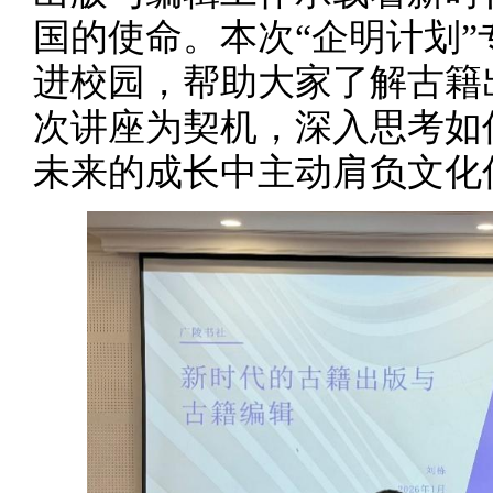
国的使命。本次“企明计划
进校园，帮助大家了解古籍
次讲座为契机，深入思考如
未来的成长中主动肩负文化