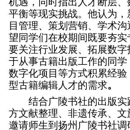
机遇，同时指出人才断层、
平衡等现实挑战。他认为，
目管理、策划营销、学术沟
望同学们在校期间既要夯实
要关注行业发展、拓展数字
于从事古籍出版工作的同学
数字化项目等方式积累经验
型古籍编辑人才的需求
。
结合广陵书社的出版实践
方文献整理、非遗传承、文
邀请师生到扬州广陵书社调