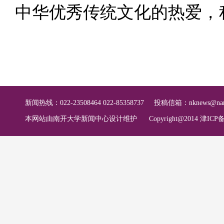
中华优秀传统文化的热爱，
新闻热线：022-23508464 022-85358737
投稿信箱：
nknews@nan
本网站由南开大学新闻中心设计维护
Copyright@2014 津ICP