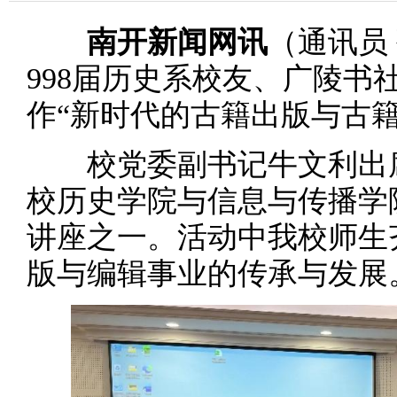
南开新闻网讯
（通讯员
998届历史系校友、广陵书
作“新时代的古籍出版与古
校党委副书记牛文利出席
校历史学院与信息与传播学
讲座之一。活动中我校师生
版与编辑事业的传承与发展