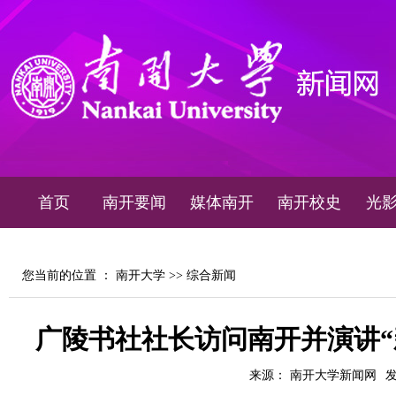
首页
南开要闻
媒体南开
南开校史
光
您当前的位置 ：
南开大学
>>
综合新闻
广陵书社社长访问南开并演讲“
来源： 南开大学新闻网
发