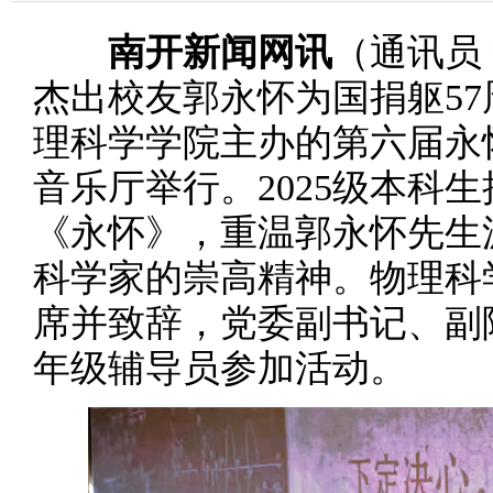
南开新闻网讯
（通讯员
杰出校友郭永怀为国捐躯57
理科学学院主办的第六届永
音乐厅举行。2025级本科
《永怀》，重温郭永怀先生
科学家的崇高精神。物理科
席并致辞，党委副书记、副院
年级辅导员参加活动。