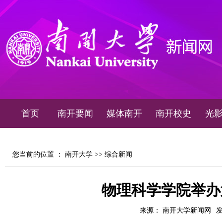
首页
南开要闻
媒体南开
南开校史
光
您当前的位置 ：
南开大学
>>
综合新闻
物理科学学院举办
来源： 南开大学新闻网
发