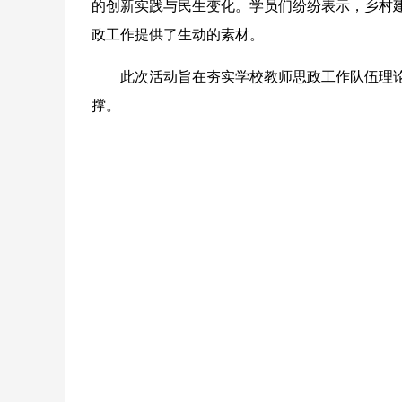
的创新实践与民生变化。学员们纷纷表示，乡村
政工作提供了生动的素材。
此次活动旨在夯实学校教师思政工作队伍理论
撑。