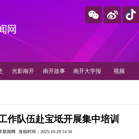
史
光影南开
南开故事
南开大学报
视频
工作队伍赴宝坻开展集中培训
学新闻网
发稿时间：2025-10-28 14:50