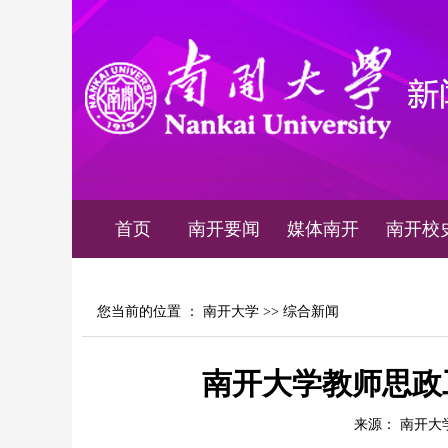
首页
南开要闻
媒体南开
南开校
您当前的位置 ：
南开大学
>>
综合新闻
南开大学教师思政
来源： 南开大