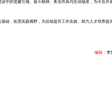
建设中的党建引领、奋斗精神、务实作风与生动场景，为今后开
基础，拓宽实践视野，为后续提升工作实效、助力人才培养提
编辑：
李