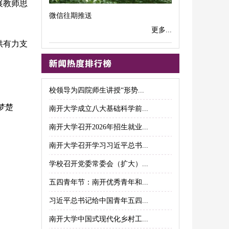
展教师思
微信往期推送
更多...
供有力支
校领导为四院师生讲授“形势...
梦楚
南开大学成立八大基础科学前...
南开大学召开2026年招生就业...
南开大学召开学习习近平总书...
学校召开党委常委会（扩大）...
五四青年节：南开优秀青年和...
习近平总书记给中国青年五四...
南开大学中国式现代化乡村工...