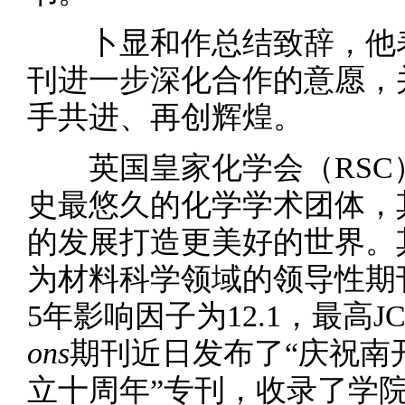
卜显和作总结致辞，他
刊进一步深化合作的意愿，
手共进、再创辉煌。
英国皇家化学会（RSC）
史最悠久的化学学术团体，
的发展打造更美好的世界。
为材料科学领域的领导性期
5年影响因子为12.1，最高J
ons
期刊近日发布了“庆祝南
立十周年”专刊，收录了学