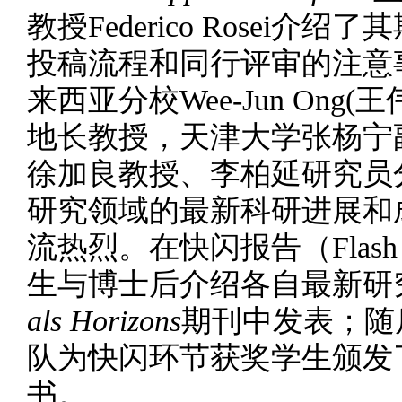
教授Federico Rosei
投稿流程和同行评审的注意
来西亚分校Wee-Jun On
地长教授，天津大学张杨宁
徐加良教授、李柏延研究员
研究领域的最新科研进展和
流热烈。在快闪报告（Flash
生与博士后介绍各自最新研
als Horizons
期刊中发表；随
队为快闪环节获奖学生颁发了“Bes
书。