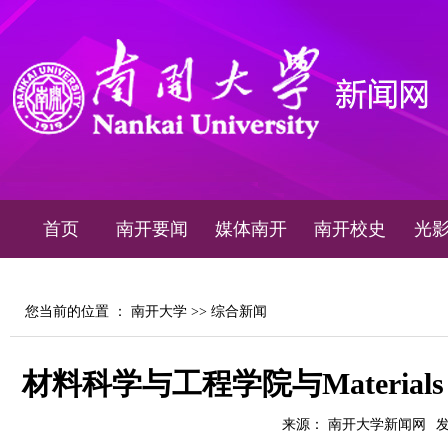
首页
南开要闻
媒体南开
南开校史
光
您当前的位置 ：
南开大学
>>
综合新闻
材料科学与工程学院与Materials
来源： 南开大学新闻网
发