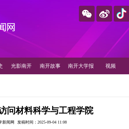
史
光影南开
南开故事
南开大学报
视频
访问材料科学与工程学院
学新闻网
发稿时间：2025-09-04 11:08