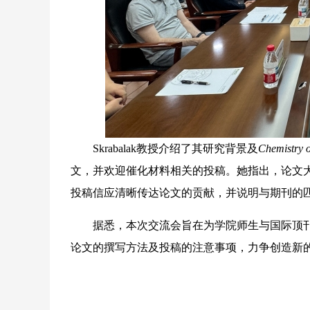
Skrabalak教授介绍了其研究背景及
Chemistry o
文，并欢迎催化材料相关的投稿。她指出，论文
投稿信应清晰传达论文的贡献，并说明与期刊的
据悉，本次交流会旨在为学院师生与国际顶刊
论文的撰写方法及投稿的注意事项，力争创造新