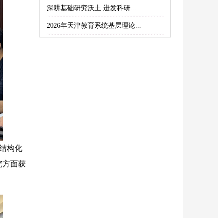
深耕基础研究沃土 迸发科研...
2026年天津教育系统基层理论...
结构化
究方面获