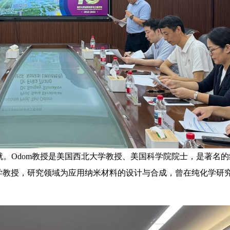
Odom教授是美国西北大学教授、美国科学院院士，是著名的
安纳大学教授，研究领域为应用纳米材料的设计与合成，曾在纯化学研