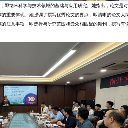
，即纳米科学与技术领域的基础与应用研究。她指出，论文是对
作的重要体现。她强调了撰写优秀论文的要点，即清晰的论文大
稿的注意事项，即选择与研究范围和受众相匹配的期刊，撰写有