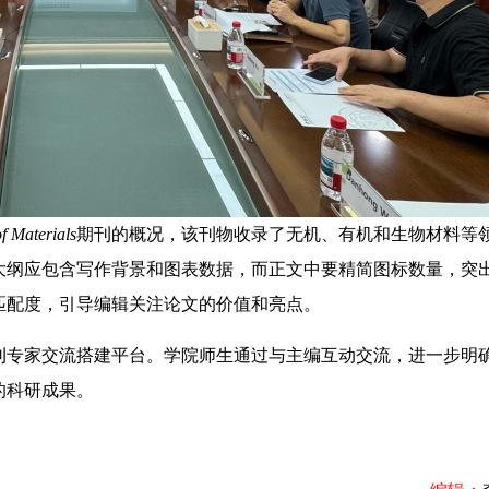
f Materials
期刊的概况，该刊物收录了无机、有机和生物材料等
大纲应包含写作背景和图表数据，而正文中要精简图标数量，突
匹配度，引导编辑关注论文的价值和亮点。
专家交流搭建平台。学院师生通过与主编互动交流，进一步明
的科研成果。