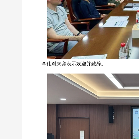
李伟对来宾表示欢迎并致辞。