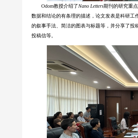
Odom教授介绍了
Nano Letters
期刊的研究重点
数据和结论的有条理的描述，论文发表是科研工
的叙事手法、简洁的图表与标题等，并分享了投
投稿信等。