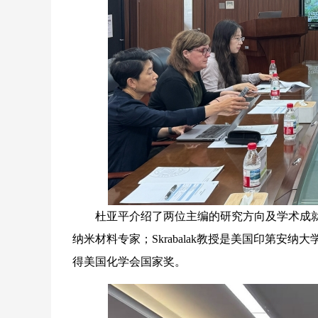
杜亚平介绍了两位主编的研究方向及学术成就。
纳米材料专家；Skrabalak教授是美国印第
得美国化学会国家奖。