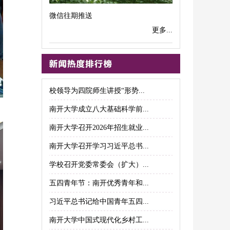
微信往期推送
更多...
校领导为四院师生讲授“形势...
南开大学成立八大基础科学前...
南开大学召开2026年招生就业...
南开大学召开学习习近平总书...
学校召开党委常委会（扩大）...
五四青年节：南开优秀青年和...
习近平总书记给中国青年五四...
南开大学中国式现代化乡村工...