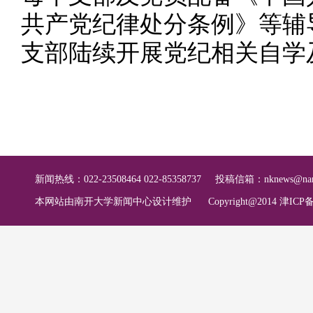
共产党纪律处分条例》等辅
支部陆续开展党纪相关自学
新闻热线：022-23508464 022-85358737
投稿信箱：
nknews@nan
本网站由南开大学新闻中心设计维护
Copyright@2014 津ICP