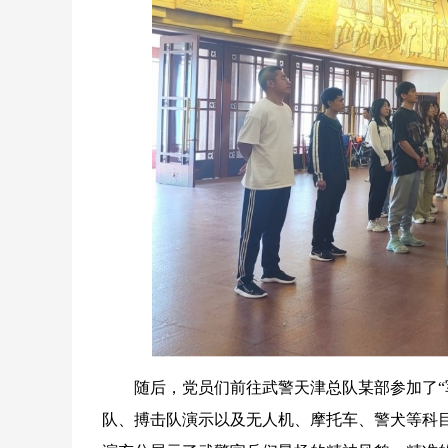
随后，党员们前往武警天津总队某部参加了“军
队、搏击队演示以及无人机、摩托车、警犬等科