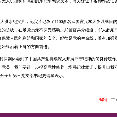
的无人机控制和高超的摩托车驾驶技术，有力保证了各种作战任
大洪水纪实片，纪实片记录了1100多名武警官兵20天夜以继日
摧的防线，在场党员无不深受感动。武警官兵介绍道，军人必须
分保障人民的利益和国家的安全。纪律是党的生命线，唯有加强
党始终沿着正确的方向前进。
深刻体会到了中国共产党持续深入开展严守纪律的优良传统作
年党员，我们要进一步提高党性修养、增强纪律意识，提升自我
高分子所第三党支部书记史晋星表示。
编辑：
韦