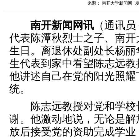
来源： 南开大学新闻网
发
南开新闻网讯
（通讯员
代表陈潭秋烈士之子、南开
生日。离退休处副处长杨丽
生代表到家中看望陈志远教
他讲述自己在党的阳光照耀
统。
陈志远教授对党和学校长
谢。他激动地说，无论是解
放后接受党的资助完成学业