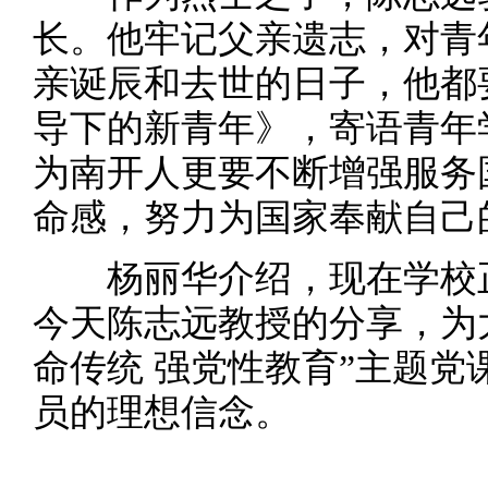
长。他牢记父亲遗志，对青
亲诞辰和去世的日子，他都
导下的新青年》，寄语青年
为南开人更要不断增强服务
命感，努力为国家奉献自己
杨丽华介绍，现在学校正
今天陈志远教授的分享，为
命传统 强党性教育”主题
员的理想信念。