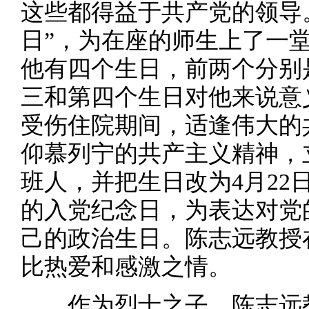
这些都得益于共产党的领导
日”，为在座的师生上了一
他有四个生日，前两个分别
三和第四个生日对他来说意义更
受伤住院期间，适逢伟大的
仰慕列宁的共产主义精神，
班人，并把生日改为4月22
的入党纪念日，为表达对党的
己的政治生日。陈志远教授
比热爱和感激之情。
作为烈士之子，陈志远教