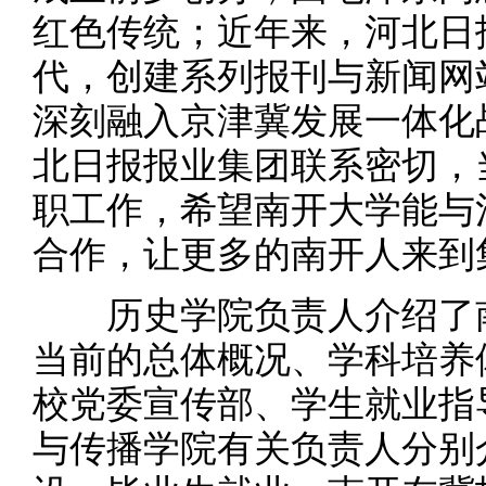
红色传统；近年来，河北日
代，创建系列报刊与新闻网
深刻融入京津冀发展一体化
北日报报业集团联系密切，
职工作，希望南开大学能与
合作，让更多的南开人来到
历史学院负责人介绍了南
当前的总体概况、学科培养
校党委宣传部、学生就业指
与传播学院有关负责人分别