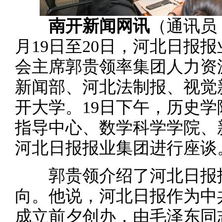
南开新闻网讯
（通讯员 
月19日至20日，河北日报
会主席郭贵领率集团人力资
新闻部、河北法制报、视觉
开大学。19日下午，历史
指导中心、数学科学学院、
河北日报报业集团进行座谈
郭贵领介绍了河北日报报
向。他说，河北日报作为中
成立前夕创办，由毛泽东同