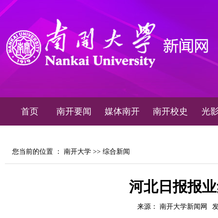
首页
南开要闻
媒体南开
南开校史
光
您当前的位置 ：
南开大学
>>
综合新闻
河北日报报业
来源： 南开大学新闻网
发