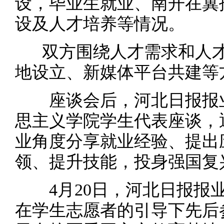
设，毕业生就业、南开在冀
设及人才培养等情况。
双方围绕人才需求和人才
地设立、新媒体平台共建等
座谈会后，河北日报报业
思主义学院学生代表座谈，
业角度分享就业经验、提出
领、提升技能，投身强国复
4月20日，河北日报报业
在学生志愿者的引导下先后