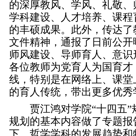
的深厚教风、学风、礼敬、
学科建设、人才培养、课程
的丰硕成果。此外，传达了
文件精神，通报了日前公开
师风建设、导师育人、意识
各位教师为党育人为国育才
线，特别是在网络上、课堂
的育人传统，带出更多优秀
贾江鸿对学院“十四五”
规划的基本内容做了专题报
下，哲学学科的发展趋势和