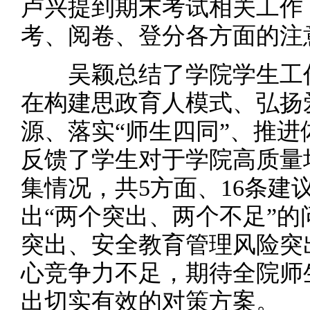
卢兴提到期末考试相关工作
考、阅卷、登分各方面的注
吴颖总结了学院学生工作
在构建思政育人模式、弘扬
源、落实“师生四同”、推
反馈了学生对于学院高质量
集情况，共5方面、16条建
出“两个突出、两个不足”
突出、安全教育管理风险突
心竞争力不足，期待全院师
出切实有效的对策方案。