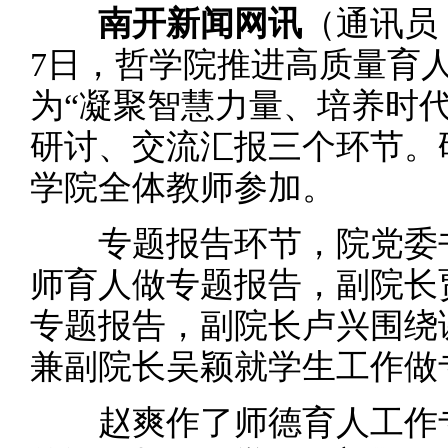
南开新闻网讯
（通讯员 
7日，哲学院推进高质量育
为“凝聚智慧力量、培养时
研讨、交流汇报三个环节。
学院全体教师参加。
专题报告环节，院党委书
师育人做专题报告，副院长
专题报告，副院长卢兴围绕
兼副院长吴颖就学生工作做
赵爽作了师德育人工作专