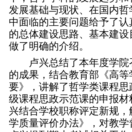
发展基础与现状、在国内哲
中面临的主要问题给予了认
的总体建设思路、基本建设
做了明确的介绍。
卢兴总结了本年度学院召
的成果，结合教育部《高等
要》，讲解了哲学类课程思
级课程思政示范课的申报材
兴结合学校职称评定新规，
学质量评价办法》，对教学