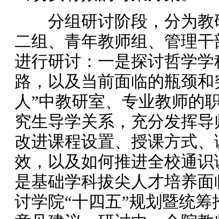
分组研讨阶段，分为教研
二组、青年教师组、管理干
进行研讨：一是探讨哲学学
路，以及当前面临的瓶颈和
人”中教研室、专业教师的
究生导学关系，充分发挥导
改进课程设置、授课方式、
效，以及如何推进全校通识
是基础学科拔尖人才培养面
讨学院“十四五”规划暨统筹