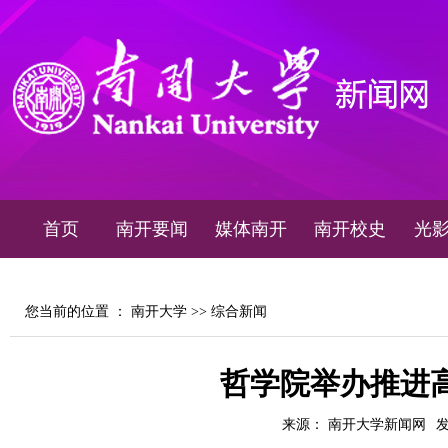
首页
南开要闻
媒体南开
南开校史
光
您当前的位置 ：
南开大学
>>
综合新闻
哲学院举办推进
来源： 南开大学新闻网
发