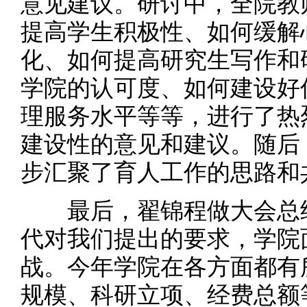
意见建议。研讨中，全院教
提高学生积极性、如何缓解
化、如何提高研究生写作和
学院的认可度、如何建设好
理服务水平等等，进行了热
建设性的意见和建议。随后
步汇聚了育人工作的思路和
最后，翟锦程做大会总结
代对我们提出的要求，学院
战。今年学院在各方面都有
规模、科研立项、经费总额