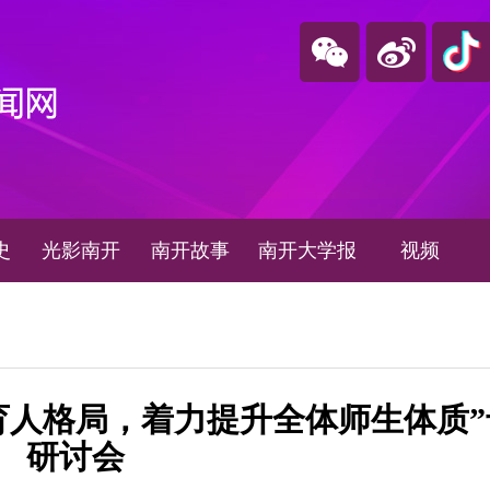
史
光影南开
南开故事
南开大学报
视频
育人格局，着力提升全体师生体质”
研讨会