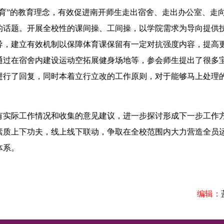
”的教育理念，有效促进南开师生走出宿舍、走出办公室、走
的话题。开展全校性的课间操、工间操，以学院需求为导向提供
导，建立有效机制以保障体育课保留有一定对抗强度内容，提高
通过在宿舍内建设运动空拓展健身场地等，参会师生提出了很多
进行了回复，同时本着立行立改的工作原则，对于能够马上处理
实际工作情况和收集的意见建议，进一步探讨形成下一步工作
素质上下功夫，线上线下联动，争取在全校范围内大力营造全员
体系。
编辑：