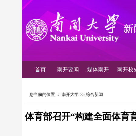
首页
南开要闻
媒体南开
南开校
您当前的位置 ：
南开大学
>>
综合新闻
体育部召开“构建全面体育