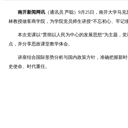
南开新闻网讯
（通讯员 芦聪）9月25日，南开大学马
林教授做客商学院，为学院党员师生讲授“不忘初心、牢记使
本次党课以“贯彻以人民为中心的发展思想”为主题，党
点，并分享思政课堂教学体会。
讲座结合国际形势分析与国内政策方针，准确把握新时代
史使命、时代重任。