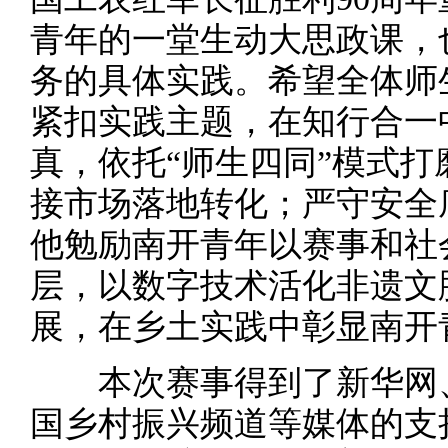
青年的一堂生动大思政课，
务的具体实践。希望全体师
紧扣实践主题，在知行合一
真，依托“师生四同”模式
接市场落地转化；严守安全
他勉励南开青年以赛事和社
层，以数字技术活化非遗文
展，在乡土实践中彰显南开
本次赛事得到了新华网、
国乡村振兴频道等媒体的支