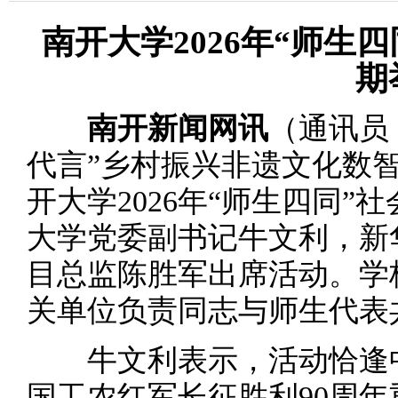
南开大学2026年“师生
期
南开新闻网讯
（通讯员 
代言”乡村振兴非遗文化数
开大学2026年“师生四同
大学党委副书记牛文利，新
目总监陈胜军出席活动。学
关单位负责同志与师生代表
牛文利表示，活动恰逢中国
国工农红军长征胜利90周