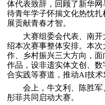
体代表致辞，回顾了新华网
待青年学子怀揣文化热忱扎
展贡献青春才智。
大赛组委会代表、南开大
绍本次赛事整体安排。本次
作、乡村振兴三大方向，面
作品，设非遗实体文创、数
合实践等赛道，推动AI技
会上，牛文利、陈胜军、
彤菲共同启动大赛。