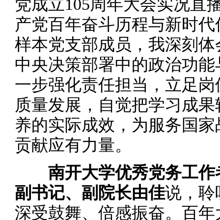
党成立105周年大会实况直
产党百年奋斗历程与新时代
样本党支部成员，我深刻体
中央决策部署中的政治功能
一步强化责任担当，立足岗
质量发展，自觉把学习成果
养的实际成效，为服务国家
贡献应有力量。
南开大学优秀党务工作
副书记、副院长由佳
说，聆
深受鼓舞、倍感振奋。百年