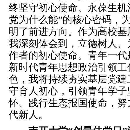
终坚守初心使命、永葆生机
党为什么能”的核心密码，
明了前进方向。作为高校基
我深刻体会到，立德树人、
作者的初心使命。青年一代
新时代青年思想政治引领工
色，我将持续夯实基层党建
守育人初心，引领青年学子
怀、践行生态报国使命，努
代新人。