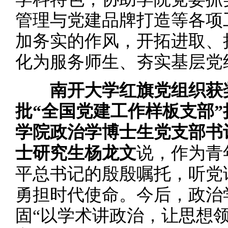
管理与党建品牌打造等各项
加务实的作风，开拓进取、
化为服务师生、夯实基层党
南开大学红旗党组织获
批“全国党建工作样板支部
学院政治学博士生党支部书记
士研究生杨龙文
说，作为青
平总书记的殷殷嘱托，听党
勇担时代使命。今后，政治
固“以学术讲政治，让思想领