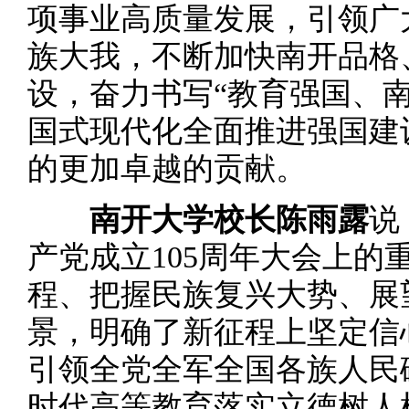
项事业高质量发展，引领广
族大我，不断加快南开品格
设，奋力书写“教育强国、
国式现代化全面推进强国建
的更加卓越的贡献。
南开大学校长陈雨露
说
产党成立105周年大会上的
程、把握民族复兴大势、展
景，明确了新征程上坚定信
引领全党全军全国各族人民
时代高等教育落实立德树人