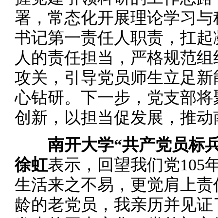
署，常态化开展理论学习与
书记第一责任人职责，扛起
人的责任担当，严格规范组
攻关，引导党员师生立足新
心钻研。下一步，党支部将
创新，以担当促发展，推动
南开大学“共产党员标
徐虹
表示，回望我们党10
生活来之不易，更觉肩上责
龄的老党员，我亲历并见证