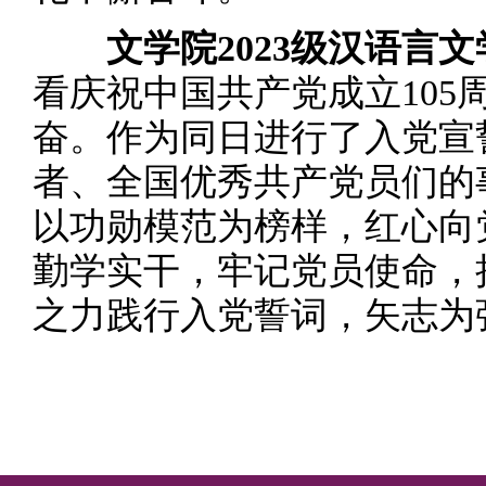
文学院2023级汉语言
看庆祝中国共产党成立105
奋。作为同日进行了入党宣
者、全国优秀共产党员们的
以功勋模范为榜样，红心向
勤学实干，牢记党员使命，
之力践行入党誓词，矢志为