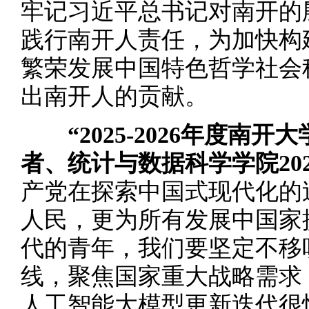
牢记习近平总书记对南开的
践行南开人责任，为加快构
繁荣发展中国特色哲学社会
出南开人的贡献。
“2025-2026年度南
者、统计与数据科学学院20
产党在探索中国式现代化的
人民，更为所有发展中国家
代的青年，我们要坚定不移
线，聚焦国家重大战略需求
人工智能大模型更新迭代很