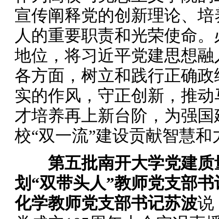
宣传阐释党的创新理论、培
人的重要职责和光荣使命。
地位，将习近平党建思想融
各方面，树立和践行正确政
实的作风，守正创新，推动
才培养再上新台阶，为强国
校“双一流”建设贡献智慧和
第五批南开大学党建质
划“双带头人”教师党支部
化学教师党支部书记苏波
说