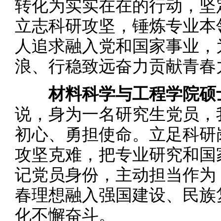
转化为实实在在的行动，坚
立志科研攻坚，锤炼专业本
人追求融入党和国家事业，
浪、行稳致远奋力贡献青春
材料科学与工程学院硕
说，身为一名研究生党员，
初心、勇担使命。立足科研
攻坚克难，把专业研究和国
记党员身份，主动担当作为
春理想融入强国建设、民族
化不懈奋斗。