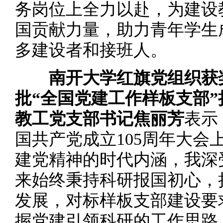
务岗位上全力以赴，为建设
国贡献力量，助力青年学生
多建设者和接班人。
南开大学红旗党组织获
批“全国党建工作样板支部
教工党支部书记焦丽芳
表示
国共产党成立105周年大会
建党精神的时代内涵，我深
来始终秉持科研报国初心，
发展，对标样板支部建设要
握党建引领科研的工作思路