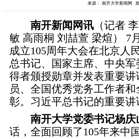
来源： 南开大学新闻网
发
南开新闻网讯
（记者 李
敏 高雨桐 刘喆萱 梁煊） 
成立105周年大会在北京人
总书记、国家主席、中央军
得者颁授勋章并发表重要讲
员、全国优秀党务工作者和
彰。习近平总书记的重要讲
南开大学党委书记杨庆
话，全面回顾了105年来中