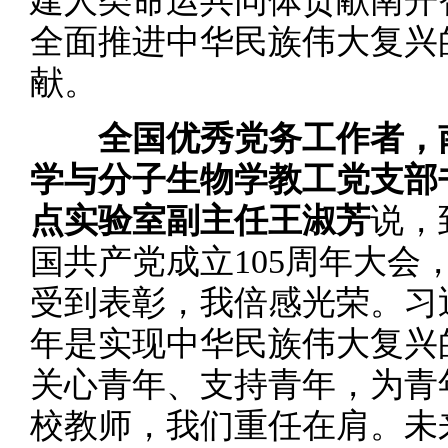
建人类命运共同体贡献南开
全面推进中华民族伟大复兴
献。
全国优秀党务工作者，
学与分子生物学教工党支部
点实验室副主任王淑芳
说，
国共产党成立105周年大会
受到表彰，我倍感光荣。习
年是实现中华民族伟大复兴
关心青年、支持青年，为青
校教师，我们重任在肩。未