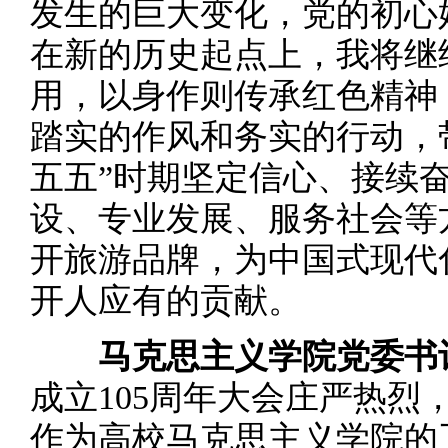
发生的巨大变化，党的初心
在新的历史起点上，我将继
用，以身作则传承红色精神
踏实的作风和务实的行动，
五五”时期坚定信心、接续
设、专业发展、服务社会等
开旅游品牌，为中国式现代
开人应有的贡献。
马克思主义学院党委书
成立105周年大会庄严热烈
作为高校马克思主义学院的