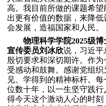
高。我目前所做的课题希望
出更有价值的数据，来降低
会发展，造福国家和人民。
物理科学学院2025级
宣传委员刘冰欣
说，习近平
殷切要求和深切期许。作为
受感动和鼓舞。感谢党组织
见、学得到的精神标杆。每
位数十年，以一生坚守践行
得今天这个激动人心的时刻