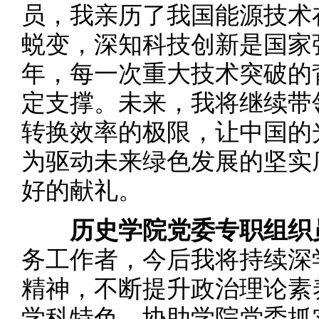
员，我亲历了我国能源技术
蜕变，深知科技创新是国家
年，每一次重大技术突破的
定支撑。未来，我将继续带
转换效率的极限，让中国的
为驱动未来绿色发展的坚实
好的献礼。
历史学院党委专职组织
务工作者，今后我将持续深
精神，不断提升政治理论素
学科特色，协助学院党委抓