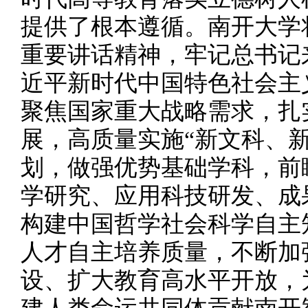
提供了根本遵循。南开大学
重要讲话精神，牢记总书记
近平新时代中国特色社会主
聚焦国家重大战略需求，扎
展，高质量实施“新文科、
划，做强优势基础学科，前
学研究、应用科技研发、成
构建中国哲学社会科学自主
人才自主培养质量，不断加
设、扩大教育高水平开放，