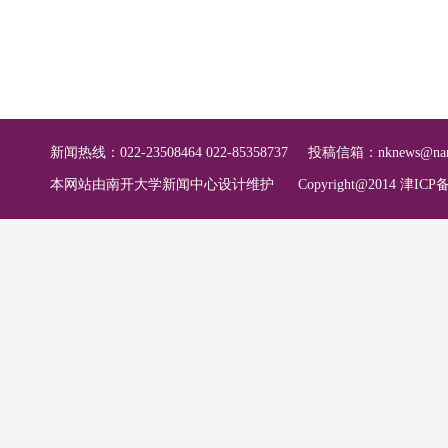
新闻热线：022-23508464 022-85358737
投稿信箱：
nknews@nan
本网站由南开大学新闻中心设计维护
Copyright@2014 津ICP