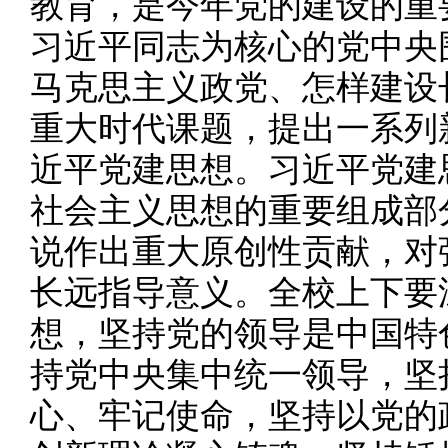
教育，是今年党的建设的重
习近平同志为核心的党中央
马克思主义政党、怎样建设
重大时代课题，提出一系列
近平党建思想。习近平党建
社会主义思想的重要组成部
说作出重大原创性贡献，对
长远指导意义。全校上下要
想，坚持党的领导是中国特
持党中央集中统一领导，坚
心、牢记使命，坚持以党的