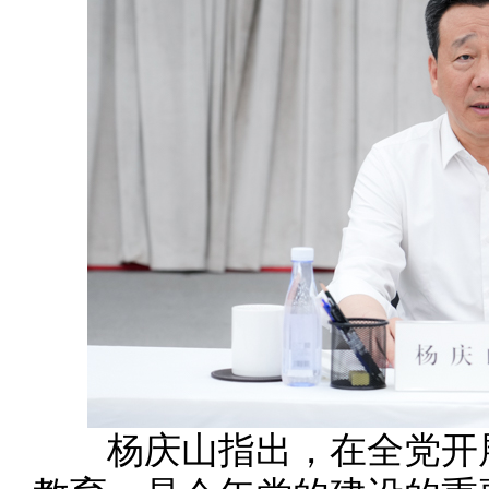
杨庆山指出，在全党开展