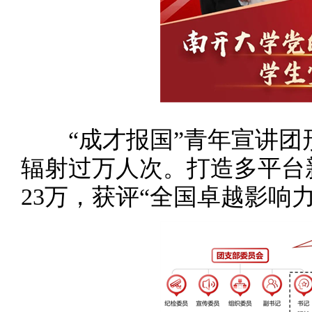
“成才报国”青年宣讲团形成
辐射过万人次。打造多平台
23万，获评“全国卓越影响