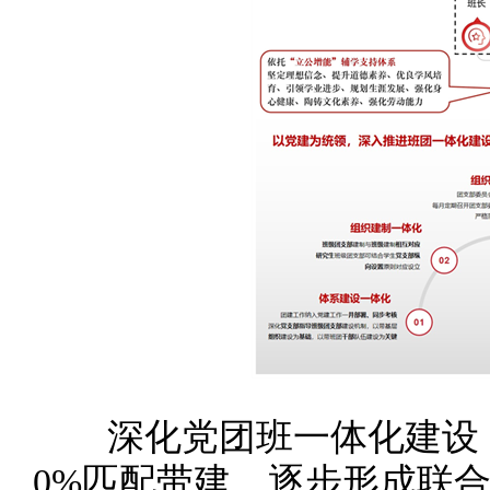
深化党团班一体化建设，
0%匹配带建，逐步形成联