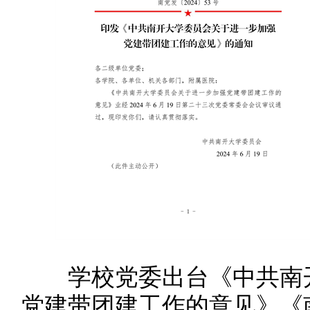
学校党委出台《中共南开
党建带团建工作的意见》《