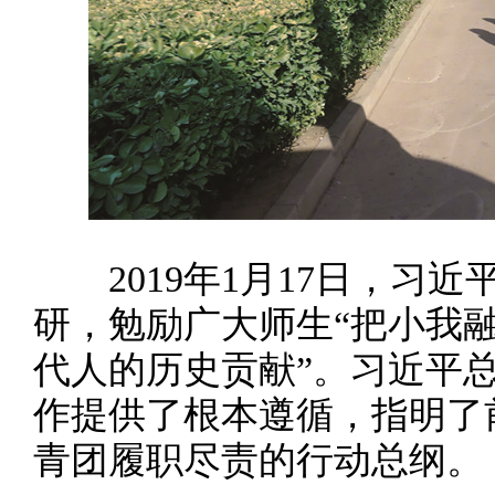
2019年1月17日，习近
研，勉励广大师生“把小我
代人的历史贡献”。习近平
作提供了根本遵循，指明了
青团履职尽责的行动总纲。