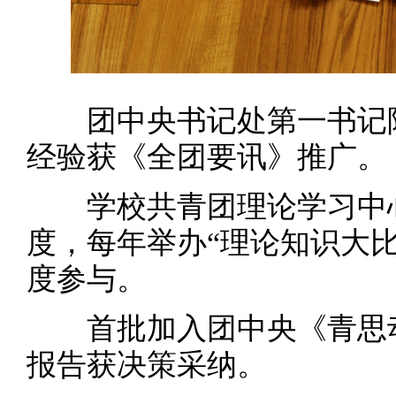
团中央书记处第一书记阿
经验获《全团要讯》推广。
学校共青团理论学习中心
度，每年举办“理论知识大比
度参与。
首批加入团中央《青思动
报告获决策采纳。