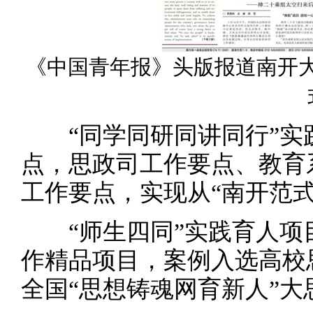
《中国青年报》头版报道南开大
“同学同研同讲同行”实
点，思政司工作要点、教育
工作要点，实现从“南开范式
“师生四同”实践育人项
作精品项目，案例入选高校
全国“思想铸魂网育新人”