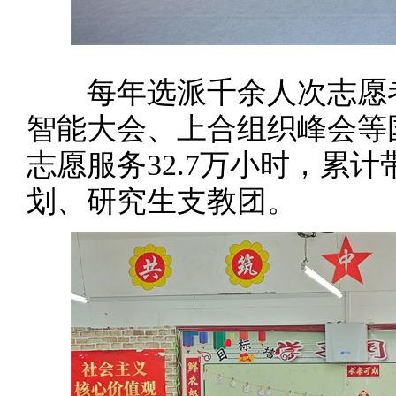
每年选派千余人次志愿者
智能大会、上合组织峰会等
志愿服务32.7万小时，累计
划、研究生支教团。