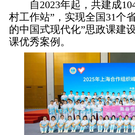
自2023年起，共建成10
村工作站”，实现全国31个
的中国式现代化”思政课建设
课优秀案例。