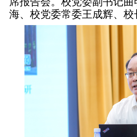
席报告会。校党委副书记曲
海、校党委常委王成辉、校