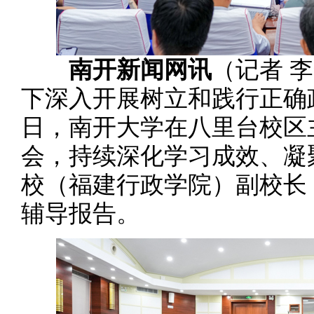
南开新闻网讯
（记者 
下深入开展树立和践行正确政
日，南开大学在八里台校区
会，持续深化学习成效、凝
校（福建行政学院）副校长
辅导报告。