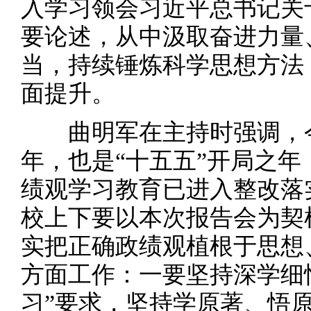
入学习领会习近平总书记关
要论述，从中汲取奋进力量
当，持续锤炼科学思想方法
面提升。
曲明军在主持时强调，今年
年，也是“十五五”开局之
绩观学习教育已进入整改落
校上下要以本次报告会为契
实把正确政绩观植根于思想
方面工作：一要坚持深学细
习”要求，坚持学原著、悟