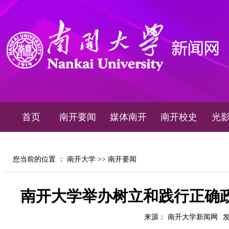
首页
南开要闻
媒体南开
南开校史
光
您当前的位置 ：
南开大学
>>
南开要闻
南开大学举办树立和践行正确
来源： 南开大学新闻网
发