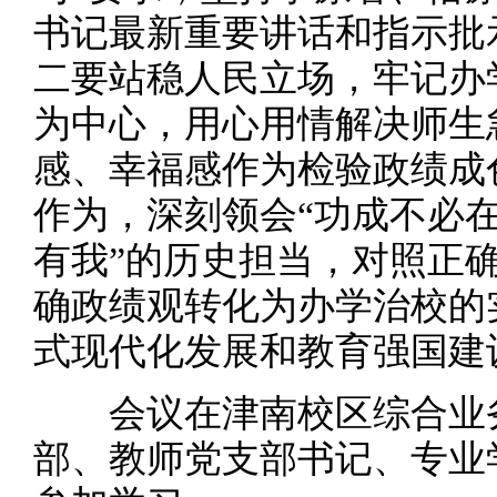
书记最新重要讲话和指示批
二要站稳人民立场，牢记办
为中心，用心用情解决师生
感、幸福感作为检验政绩成
作为，深刻领会“功成不必在
有我”的历史担当，对照正
确政绩观转化为办学治校的
式现代化发展和教育强国建
会议在津南校区综合业务
部、教师党支部书记、专业