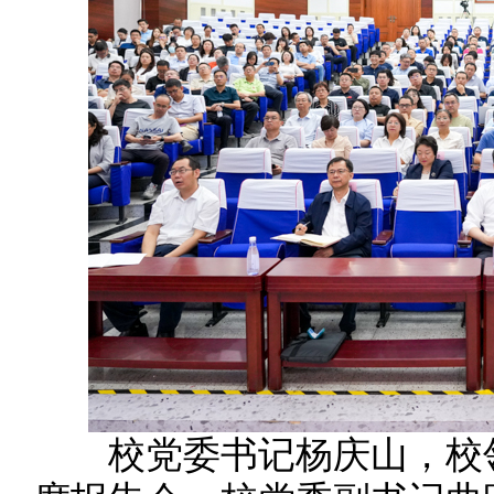
校党委书记杨庆山，校领