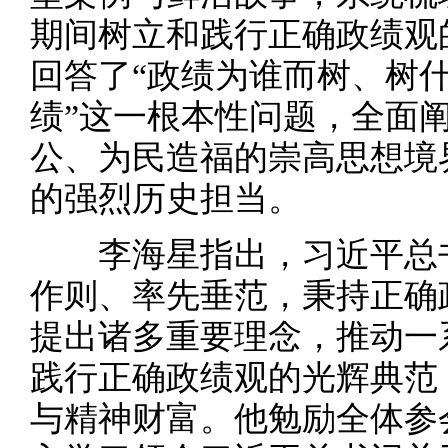
期间树立和践行正确政绩观
回答了“政绩为谁而树、树
绩”这一根本性问题，全面
公、为民造福的崇高思想境
的强烈历史担当。
李海星指出，习近平总书
作则、率先垂范，秉持正确
提出诸多重要理念，推动一
践行正确政绩观的光辉典范
与精神财富。他勉励全体参